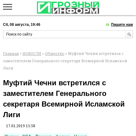
Сб, 08 августа, 19:46
Пишите нам
Главная
»
НОВОСТИ
»
Общество
» Муфтий Чечни встретился с
заместителем Генерального секретаря Всемирной Исламской
Лиги
Муфтий Чечни встретился с
заместителем Генерального
секретаря Всемирной Исламской
Лиги
17.01.2019 15:58