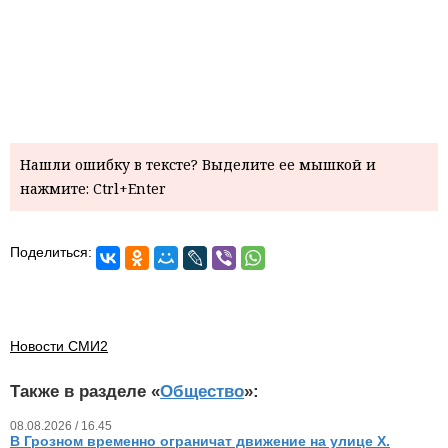
Нашли ошибку в тексте? Выделите ее мышкой и
нажмите: Ctrl+Enter
Поделиться:
Новости СМИ2
Также в разделе «
Общество
»:
08.08.2026 / 16.45
В Грозном временно ограничат движение на улице Х.