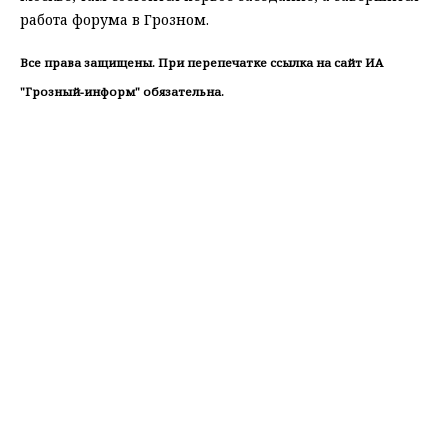
работа форума в Грозном.
Все права защищены. При перепечатке ссылка на сайт ИА
"Грозный-информ" обязательна.