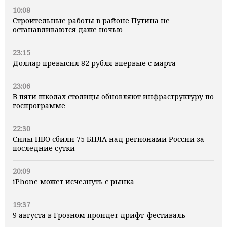
10:08
Строительные работы в районе Путина не
останавливаются даже ночью
23:15
Доллар превысил 82 рубля впервые с марта
23:06
В пяти школах столицы обновляют инфраструктуру по
госпрограмме
22:30
Силы ПВО сбили 75 БПЛА над регионами России за
последние сутки
20:09
iPhone может исчезнуть с рынка
19:37
9 августа в Грозном пройдет дрифт-фестиваль