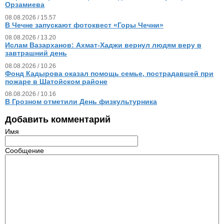
Орзамиева
08.08.2026 / 15.57
В Чечне запускают фотоквест «Горы Чечни»
08.08.2026 / 13.20
Ислам Вазарханов: Ахмат-Хаджи вернул людям веру в
завтрашний день
08.08.2026 / 10.26
Фонд Кадырова оказал помощь семье, пострадавшей при
пожаре в Шатойском районе
08.08.2026 / 10.16
В Грозном отметили День физкультурника
Добавить комментарий
Имя
Сообщение