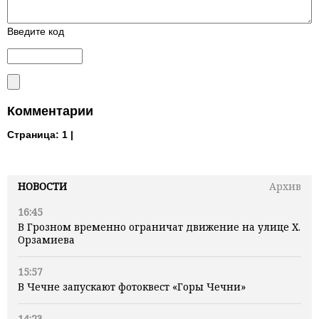
Введите код
Комментарии
Страница:
1 |
НОВОСТИ
Архив
16:45
В Грозном временно ограничат движение на улице Х.
Орзамиева
15:57
В Чечне запускают фотоквест «Горы Чечни»
14:23