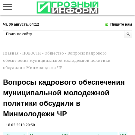
Чт, 06 августа, 04:12
Пишите нам
Главная
»
НОВОСТИ
»
Общество
» Вопросы кадрового
обеспечения муниципальной молодежной политики
обсудили в Минмолодежи ЧР
Вопросы кадрового обеспечения
муниципальной молодежной
политики обсудили в
Минмолодежи ЧР
18.02.2019 20:50