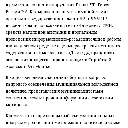
в рамках исполнения поручения Главы ЧР, Героя
России Р.А. Кадырова о тесном взаимодействии с
органами государственной власти ЧР и ДУМ ЧР
посредством использования сети «Интернет», СМИ,
средств наглядной агитации и пропаганды,
проведения информационно-разъяснительной работы
в молодежной среде ЧР с целью раскрытия истинного
содержания и смыслов слова «Джихад», правдивого
освещения процессов, происходящих в Сирийской
Арабской Республике.
В ходе совещания участники обсудили вопросы
кадрового обеспечения муниципальной молодежной
политики, представления муниципалитетами
статистической и прочей информации о состоянии
молодежи.
Кроме того, говорили о разработке муниципальных
программ реализации молодежной политики, а также