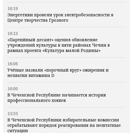
16:19
Энергетики провели урок электробезопасности в
Центре творчества Грозного
16:13
«Партийный десант» оценил обновление
учреждений культуры в пяти районах Чечни в
рамках проекта «Культура малой Родины»
16:06
Учёные назвали «порочный круг» ожирения и
нехватки витамина D
16:00
В Чеченской Республике начинается история
профессионального хоккея
15:55
В Чеченской Республики избирательные комиссии
отрабатывают порядок реагирования на нештатные
ситуации