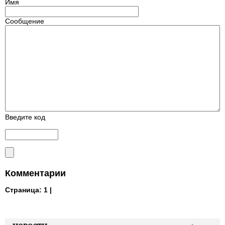
Имя
Сообщение
Введите код
Комментарии
Страница:
1 |