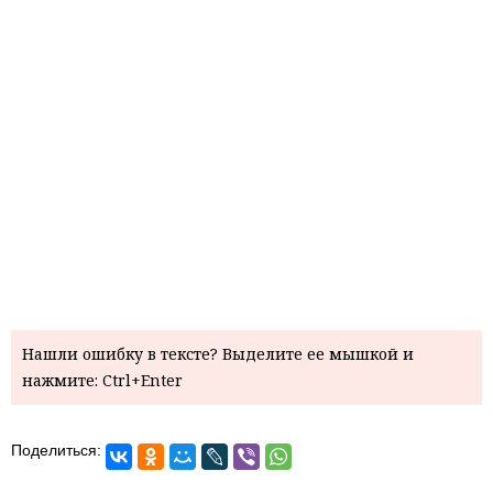
Нашли ошибку в тексте? Выделите ее мышкой и
нажмите: Ctrl+Enter
Поделиться: