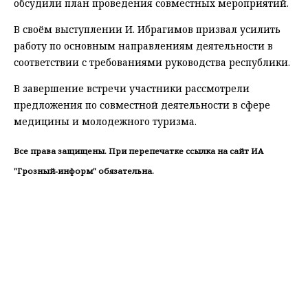
обсудили план проведения совместных мероприятий.
В своём выступлении И. Ибрагимов призвал усилить
работу по основным направлениям деятельности в
соответствии с требованиями руководства республики.
В завершение встречи участники рассмотрели
предложения по совместной деятельности в сфере
медицины и молодежного туризма.
Все права защищены. При перепечатке ссылка на сайт ИА
"Грозный-информ" обязательна.