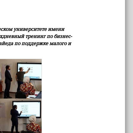
еском университете имени
хдневный тренинг по бизнес-
айеда по поддержке малого и