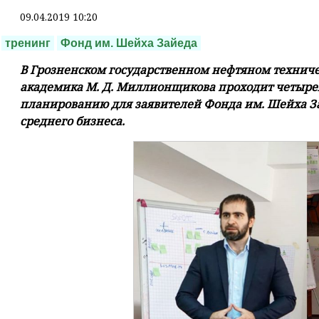
09.04.2019 10:20
тренинг
Фонд им. Шейха Зайеда
В Грозненском государственном нефтяном технич
академика М. Д. Миллионщикова проходит четыре
планированию для заявителей Фонда им. Шейха З
среднего бизнеса.