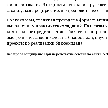
финансирования. Этот документ анализирует все
столкнуться предприятие, и определяет способы и
По его словам, тренинги проходят в формате мин
выполнением практических заданий. По итогам к
комплексное представление о бизнес-планировани
быстро и качественно сделать бизнес-план, науча
проекты по реализации бизнес-плана.
Все права защищены. При перепечатке ссылка на сайт ИА "