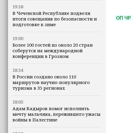
19:18
В Чеченской Республике подвели
ОП ЧР
итоги совещания по безопасности и
подготовке к зиме
19:00
Более 100 гостей из около 20 стран
соберутся на международной
конференции в Грозном
18:14
В России создано около 110
маршрутов научно-популярного
туризма в 35 регионах
18:05
Адам Кадыров помог исполнить
мечту мальчика, пережившего ужасы
войны в Палестине