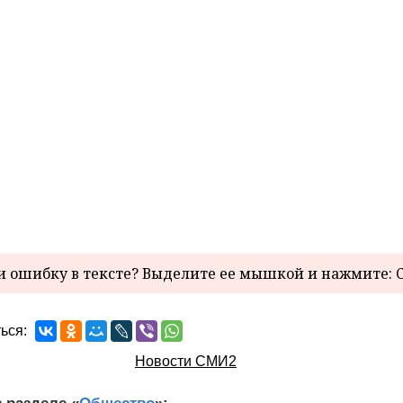
 ошибку в тексте? Выделите ее мышкой и нажмите: C
ься:
Новости СМИ2