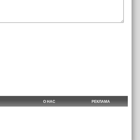
О НАС
РЕКЛАМА