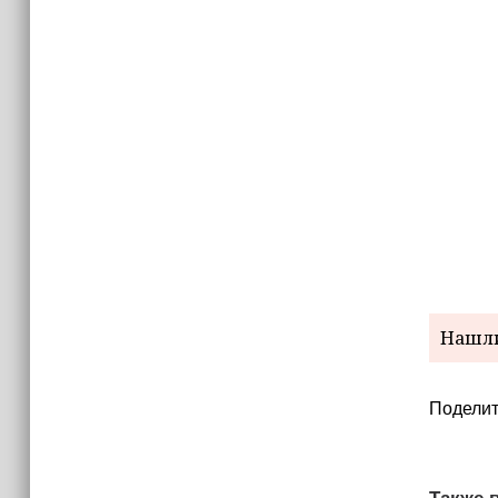
Нашли
Поделит