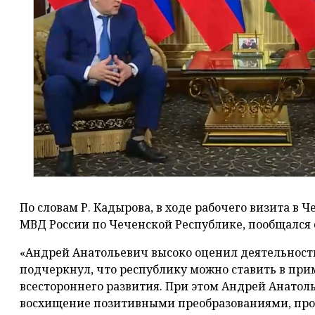
По словам Р. Кадырова, в ходе рабочего визита в
МВД России по Чеченской Республике, пообщался 
«Андрей Анатольевич высоко оценил деятельност
подчеркнул, что республику можно ставить в при
всестороннего развития. При этом Андрей Анатол
восхищение позитивными преобразованиями, про