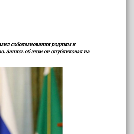
азил соболезнования родным и
. Запись об этом он опубликовал на