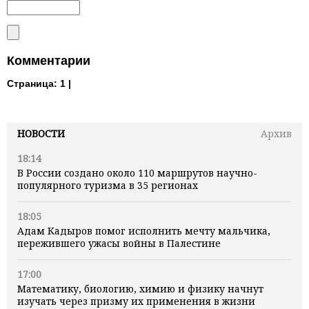
Комментарии
Страница:
1 |
НОВОСТИ
Архив
18:14
В России создано около 110 маршрутов научно-
популярного туризма в 35 регионах
18:05
Адам Кадыров помог исполнить мечту мальчика,
пережившего ужасы войны в Палестине
17:00
Математику, биологию, химию и физику начнут
изучать через призму их применения в жизни