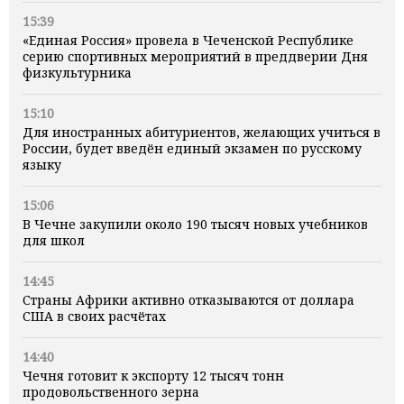
15:39
«Единая Россия» провела в Чеченской Республике
серию спортивных мероприятий в преддверии Дня
физкультурника
15:10
Для иностранных абитуриентов, желающих учиться в
России, будет введён единый экзамен по русскому
языку
15:06
В Чечне закупили около 190 тысяч новых учебников
для школ
14:45
Страны Африки активно отказываются от доллара
США в своих расчётах
14:40
Чечня готовит к экспорту 12 тысяч тонн
продовольственного зерна