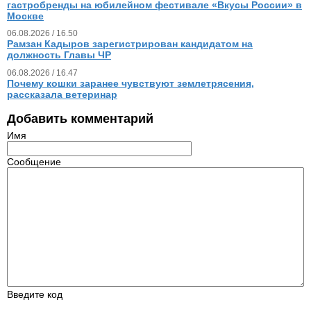
гастробренды на юбилейном фестивале «Вкусы России» в
Москве
06.08.2026 / 16.50
Рамзан Кадыров зарегистрирован кандидатом на
должность Главы ЧР
06.08.2026 / 16.47
Почему кошки заранее чувствуют землетрясения,
рассказала ветеринар
Добавить комментарий
Имя
Сообщение
Введите код