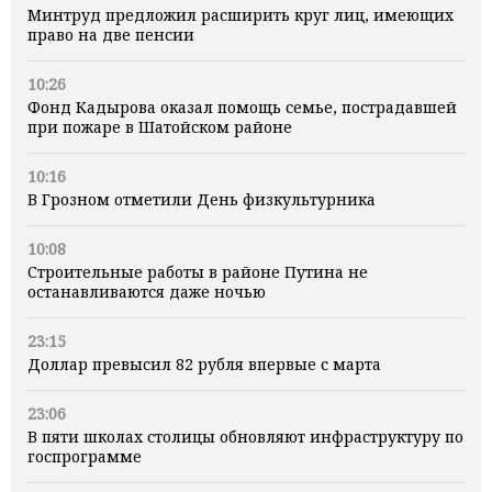
Минтруд предложил расширить круг лиц, имеющих
право на две пенсии
10:26
Фонд Кадырова оказал помощь семье, пострадавшей
при пожаре в Шатойском районе
10:16
В Грозном отметили День физкультурника
10:08
Строительные работы в районе Путина не
останавливаются даже ночью
23:15
Доллар превысил 82 рубля впервые с марта
23:06
В пяти школах столицы обновляют инфраструктуру по
госпрограмме