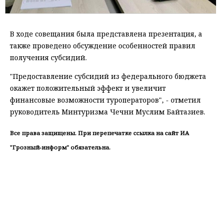
В ходе совещания была представлена презентация, а
также проведено обсуждение особенностей правил
получения субсидий.
"Предоставление субсидий из федерального бюджета
окажет положительный эффект и увеличит
финансовые возможности туроператоров", - отметил
руководитель Минтуризма Чечни Муслим Байтазиев.
Все права защищены. При перепечатке ссылка на сайт ИА
"Грозный-информ" обязательна.