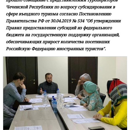
Чеченской Республики по вопросу субсидирования в
сфере въездного туризма согласно Постановлению
Правительства РФ от 30.04.2019 № 534 "Об утверждении
Правил предоставления субсидий из федерального
бюджета на государственную поддержку организаций,
обеспечивающих прирост количества посетивших
Российскую Федерацию иностранных туристов".