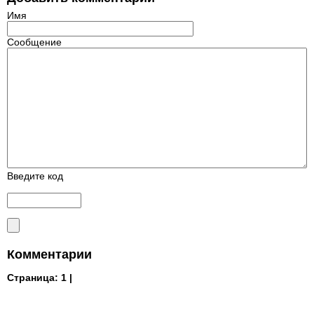
Имя
Сообщение
Введите код
Комментарии
Страница:
1 |