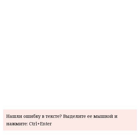
Нашли ошибку в тексте? Выделите ее мышкой и
нажмите: Ctrl+Enter