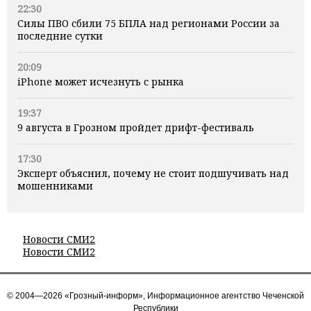
22:30
Силы ПВО сбили 75 БПЛА над регионами России за
последние сутки
20:09
iPhone может исчезнуть с рынка
19:37
9 августа в Грозном пройдет дрифт-фестиваль
17:30
Эксперт объяснил, почему не стоит подшучивать над
мошенниками
Новости СМИ2
Новости СМИ2
© 2004—2026 «Грозный-информ», Информационное агентство Чеченской
Республики