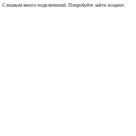
Слишком много подключений. Попробуйте зайти позднее.