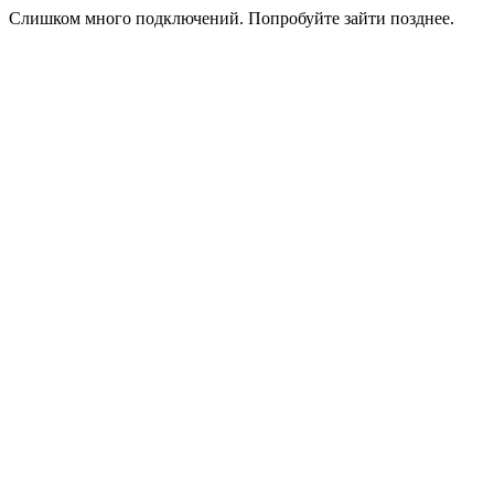
Слишком много подключений. Попробуйте зайти позднее.