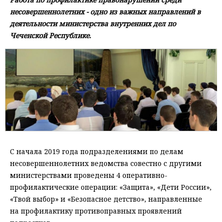
несовершеннолетних - одно из важных направлений в
деятельности министерства внутренних дел по
Чеченской Республике.
С начала 2019 года подразделениями по делам
несовершеннолетних ведомства совестно с другими
министерствами проведены 4 оперативно-
профилактические операции: «Защита», «Дети России»,
«Твой выбор» и «Безопасное детство», направленные
на профилактику противоправных проявлений