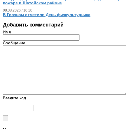
пожаре в Шатойском районе
08.08.2026 / 10.16
В Грозном отметили День физкультурника
Добавить комментарий
Имя
Сообщение
Введите код