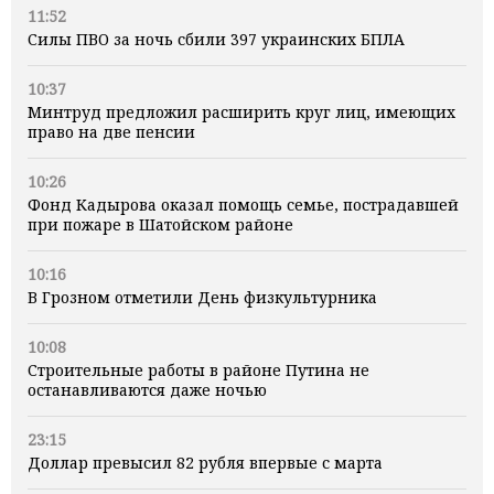
11:52
Силы ПВО за ночь сбили 397 украинских БПЛА
10:37
Минтруд предложил расширить круг лиц, имеющих
право на две пенсии
10:26
Фонд Кадырова оказал помощь семье, пострадавшей
при пожаре в Шатойском районе
10:16
В Грозном отметили День физкультурника
10:08
Строительные работы в районе Путина не
останавливаются даже ночью
23:15
Доллар превысил 82 рубля впервые с марта