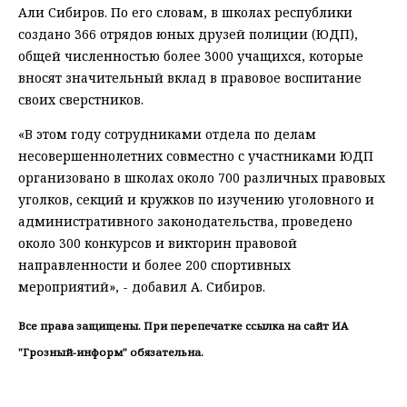
Али Сибиров. По его словам, в школах республики
создано 366 отрядов юных друзей полиции (ЮДП),
общей численностью более 3000 учащихся, которые
вносят значительный вклад в правовое воспитание
своих сверстников.
«В этом году сотрудниками отдела по делам
несовершеннолетних совместно с участниками ЮДП
организовано в школах около 700 различных правовых
уголков, секций и кружков по изучению уголовного и
административного законодательства, проведено
около 300 конкурсов и викторин правовой
направленности и более 200 спортивных
мероприятий», - добавил А. Сибиров.
Все права защищены. При перепечатке ссылка на сайт ИА
"Грозный-информ" обязательна.