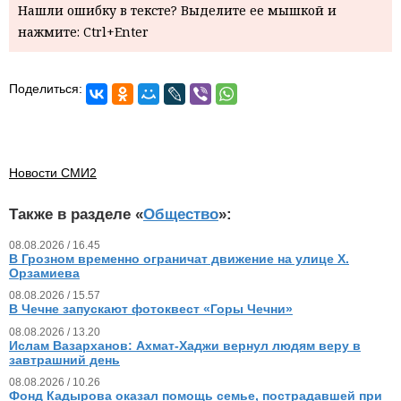
Нашли ошибку в тексте? Выделите ее мышкой и
нажмите: Ctrl+Enter
Поделиться:
Новости СМИ2
Также в разделе «
Общество
»:
08.08.2026 / 16.45
В Грозном временно ограничат движение на улице Х.
Орзамиева
08.08.2026 / 15.57
В Чечне запускают фотоквест «Горы Чечни»
08.08.2026 / 13.20
Ислам Вазарханов: Ахмат-Хаджи вернул людям веру в
завтрашний день
08.08.2026 / 10.26
Фонд Кадырова оказал помощь семье, пострадавшей при