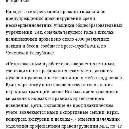
подростков.
Наряду с этим регулярно проводится работа по
предупреждению правонарушений среди
несовершеннолетних, учащихся общеобразовательных
учреждений. Так, с начала текущего года в школах
полицейскими проведено около 4000 различных
лекций и бесед, сообщает пресс-служба МВД по
Чеченской Республике.
«Немаловажным в работе с несовершеннолетними,
состоящими на профилактическом учете, является
духовно-нравственное воспитание детей и подростков.
Благодаря этому они совершенствуют свои знания
народных традиций, основ Ислама, представления о
моральных нормах и правилах нравственного
поведения. Дети, состоящие на профилактическом
учете, вовлекаются нами в спортивные секции, игры,
конкурсы, экскурсии и походы», - отметил начальник
отделения профилактики правонарушений МВД по ЧР