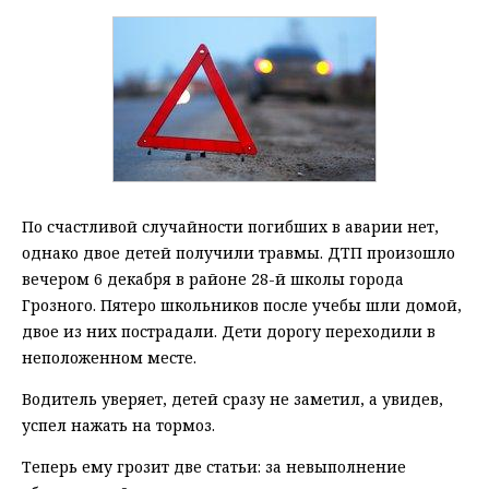
По счастливой случайности погибших в аварии нет,
однако двое детей получили травмы. ДТП произошло
вечером 6 декабря в районе 28-й школы города
Грозного. Пятеро школьников после учебы шли домой,
двое из них пострадали. Дети дорогу переходили в
неположенном месте.
Водитель уверяет, детей сразу не заметил, а увидев,
успел нажать на тормоз.
Теперь ему грозит две статьи: за невыполнение