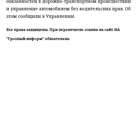
обязанностей в дорожно-транспортном происшествии
и управление автомобилем без водительских прав. Об
этом сообщили в Управлении.
Все права защищены. При перепечатке ссылка на сайт ИА
"Грозный-информ" обязательна.