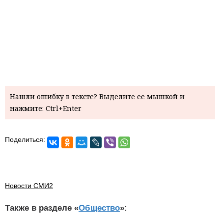
Нашли ошибку в тексте? Выделите ее мышкой и
нажмите: Ctrl+Enter
Поделиться:
Новости СМИ2
Также в разделе «
Общество
»: