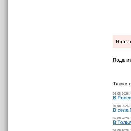
Нашли
Поделит
Также в
07.08.2026 /
В Росс
07.08.2026 /
В селе 
07.08.2026 /
В Толья
07.08.2026 /