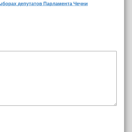
ыборах депутатов Парламента Чечни