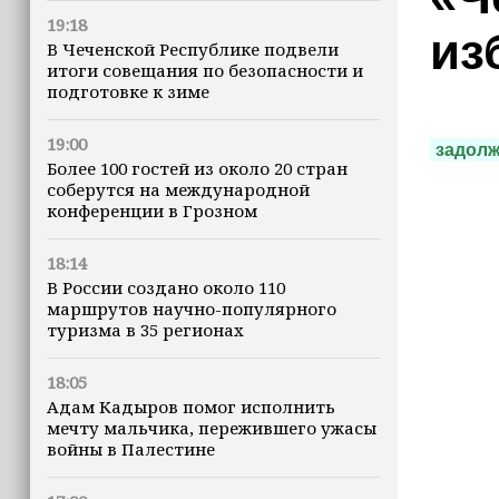
19:18
из
В Чеченской Республике подвели
итоги совещания по безопасности и
подготовке к зиме
19:00
задол
Более 100 гостей из около 20 стран
соберутся на международной
конференции в Грозном
18:14
В России создано около 110
маршрутов научно-популярного
туризма в 35 регионах
18:05
Адам Кадыров помог исполнить
мечту мальчика, пережившего ужасы
войны в Палестине