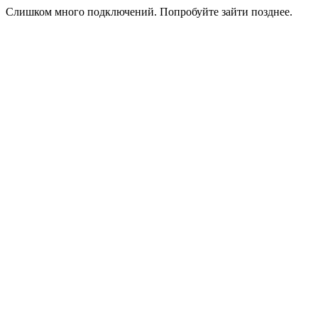
Слишком много подключений. Попробуйте зайти позднее.