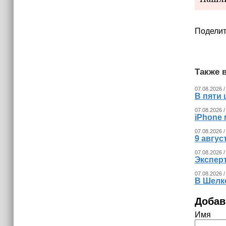
(+видео)
Поделит
Также в
07.08.2026 /
В пяти
07.08.2026 /
iPhone 
07.08.2026 /
9 авгу
07.08.2026 /
Экспер
07.08.2026 /
В Шелк
Добав
Имя