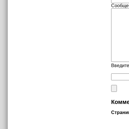
Сообще
Введите
Комме
Страни