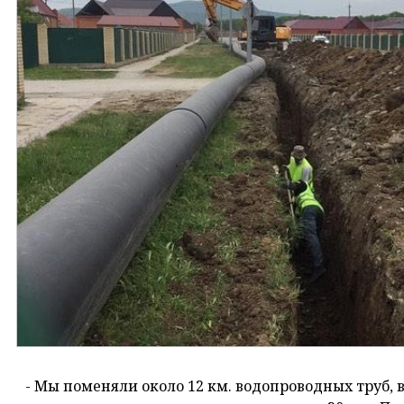
- Мы поменяли около 12 км. водопроводных труб, 