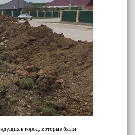
ведущих в город, которые были