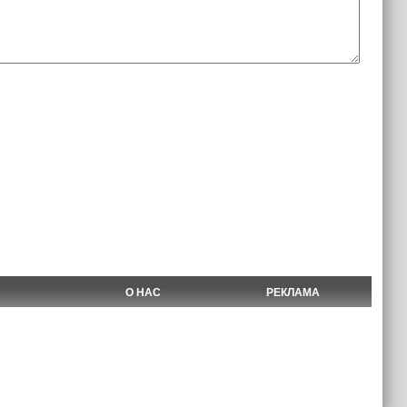
О НАС
РЕКЛАМА