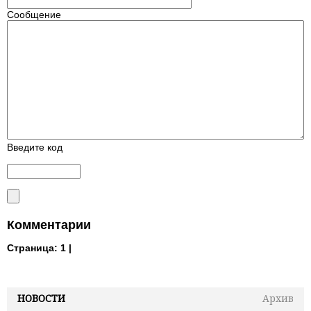
Сообщение
Введите код
Комментарии
Страница:
1 |
НОВОСТИ
Архив