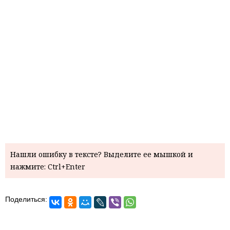
Нашли ошибку в тексте? Выделите ее мышкой и
нажмите: Ctrl+Enter
Поделиться: