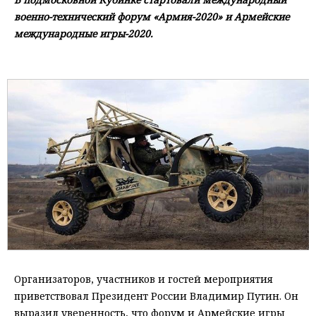
военно-технический форум «Армия-2020» и Армейские
международные игры-2020.
⠀
Организаторов, участников и гостей мероприятия
приветствовал Президент России Владимир Путин. Он
выразил уверенность, что форум и Армейские игры