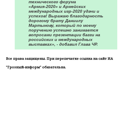
технического форума
«Армия-2020» и Армейских
международных игр-2020 удачи и
успехов! Выражаю благодарность
дорогому брату Даниилу
Мартынову, который по моему
поручению успешно занимается
вопросами презентации багги на
российских и международных
выставках», - добавил Глава ЧР.
Все права защищены. При перепечатке ссылка на сайт ИА
"Грозный-информ" обязательна.