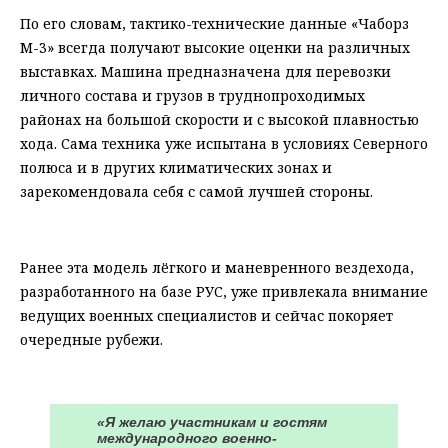
По его словам, тактико-технические данные «Чаборз
М-3» всегда получают высокие оценки на различных
выставках. Машина предназначена для перевозки
личного состава и грузов в труднопроходимых
районах на большой скорости и с высокой плавностью
хода. Сама техника уже испытана в условиях Северного
полюса и в других климатических зонах и
зарекомендовала себя с самой лучшей стороны.
⠀
Ранее эта модель лёгкого и маневренного вездехода,
разработанного на базе РУС, уже привлекала внимание
ведущих военных специалистов и сейчас покоряет
очередные рубежи.
⠀
«Я желаю участникам и гостям
международного военно-