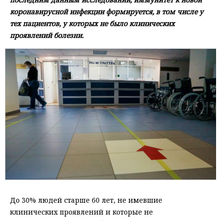
коронавирусной инфекции формируется, в том числе у
тех пациентов, у которых не было клинических
проявлений болезни.
До 30% людей старше 60 лет, не имевшие
клинических проявлений и которые не