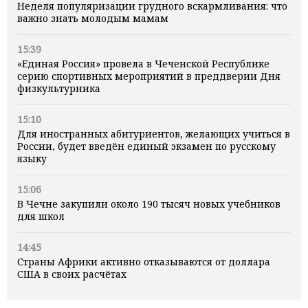
Неделя популяризации грудного вскармливания: что
важно знать молодым мамам
15:39
«Единая Россия» провела в Чеченской Республике
серию спортивных мероприятий в преддверии Дня
физкультурника
15:10
Для иностранных абитуриентов, желающих учиться в
России, будет введён единый экзамен по русскому
языку
15:06
В Чечне закупили около 190 тысяч новых учебников
для школ
14:45
Страны Африки активно отказываются от доллара
США в своих расчётах