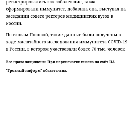
регистрировались как заболевшие, также
сформировали иммунитет, добавила она, выступая на
заседании совете ректоров медицинских вузов в
России.
По словам Поповой, такие данные были получены в
ходе масштабного исследования иммунитета COVID-19
в России, в котором участвовали более 70 тыс. человек.
Все права защищены. При перепечатке ссылка на сайт ИА
"Грозный-информ" обязательна.