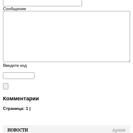
Сообщение
Введите код
Комментарии
Страница:
1 |
НОВОСТИ
Архив