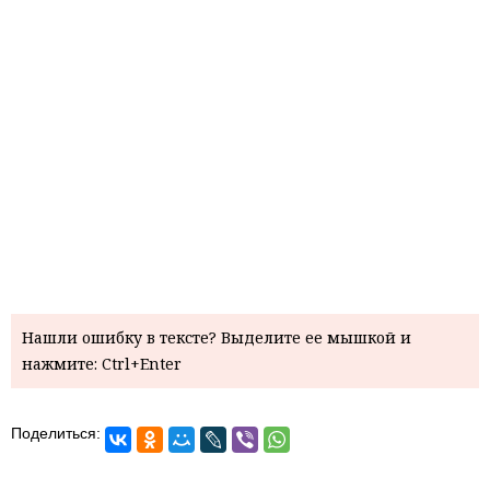
Нашли ошибку в тексте? Выделите ее мышкой и
нажмите: Ctrl+Enter
Поделиться: