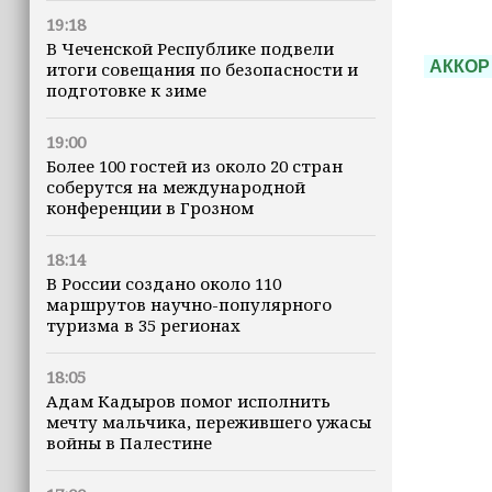
19:18
В Чеченской Республике подвели
АККОР
итоги совещания по безопасности и
подготовке к зиме
19:00
Более 100 гостей из около 20 стран
соберутся на международной
конференции в Грозном
18:14
В России создано около 110
маршрутов научно-популярного
туризма в 35 регионах
18:05
Адам Кадыров помог исполнить
мечту мальчика, пережившего ужасы
войны в Палестине