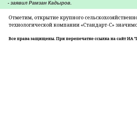
- заявил Рамзан Кадыров.
Отметим, открытие крупного сельскохозяйственно
технологической компании «Стандарт-С» значимо
Все права защищены. При перепечатке ссылка на сайт ИА "