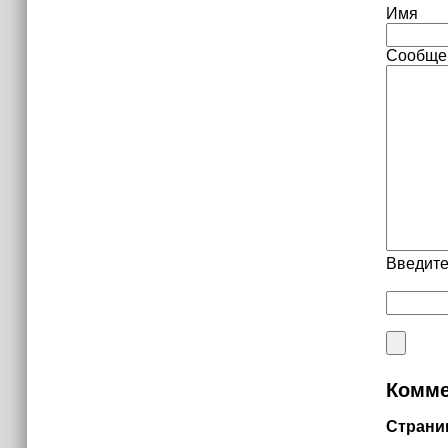
Имя
Сообще
Введите
Комме
Страни