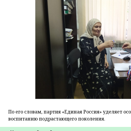
По его словам, партия «Единая Россия» уделяет о
воспитанию подрастающего поколения.