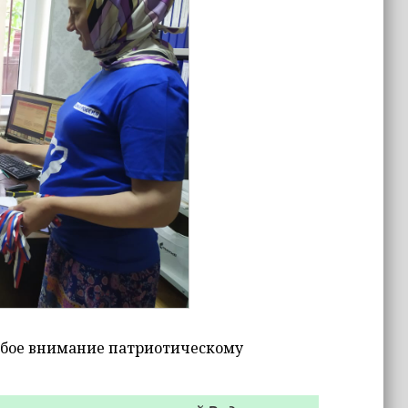
собое внимание патриотическому