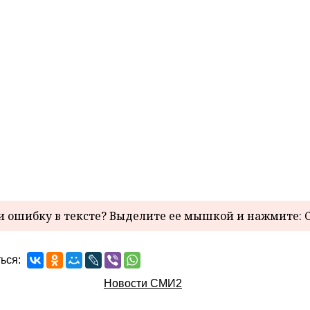
 ошибку в тексте? Выделите ее мышкой и нажмите: C
ься:
Новости СМИ2