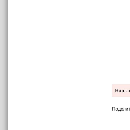
Нашли
Поделит