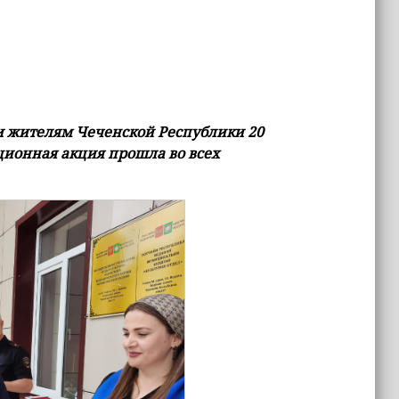
и жителям Чеченской Республики 20
иционная акция прошла во всех