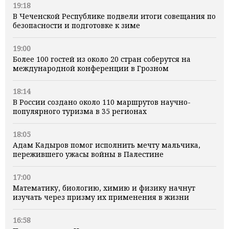
19:18
В Чеченской Республике подвели итоги совещания по
безопасности и подготовке к зиме
19:00
Более 100 гостей из около 20 стран соберутся на
международной конференции в Грозном
18:14
В России создано около 110 маршрутов научно-
популярного туризма в 35 регионах
18:05
Адам Кадыров помог исполнить мечту мальчика,
пережившего ужасы войны в Палестине
17:00
Математику, биологию, химию и физику начнут
изучать через призму их применения в жизни
16:58