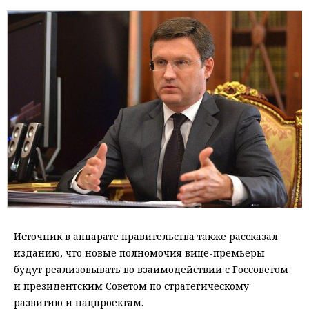
Источник в аппарате правительства также рассказал
изданию, что новые полномочия вице-премьеры
будут реализовывать во взаимодействии с Госсоветом
и президентским Советом по стратегическому
развитию и нацпроектам.