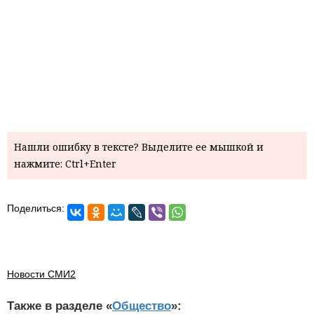
Нашли ошибку в тексте? Выделите ее мышкой и
нажмите: Ctrl+Enter
Поделиться:
Новости СМИ2
Также в разделе «
Общество
»: