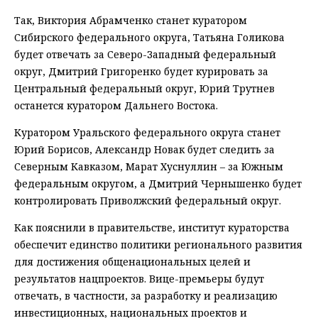
Так, Виктория Абрамченко станет куратором
Сибирского федерального округа, Татьяна Голикова
будет отвечать за Северо-Западный федеральный
округ, Дмитрий Григоренко будет курировать за
Центральный федеральный округ, Юрий Трутнев
останется куратором Дальнего Востока.
Куратором Уральского федерального округа станет
Юрий Борисов, Александр Новак будет следить за
Северным Кавказом, Марат Хуснуллин – за Южным
федеральным округом, а Дмитрий Чернышенко будет
контролировать Приволжский федеральный округ.
Как пояснили в правительстве, институт кураторства
обеспечит единство политики регионального развития
для достижения общенациональных целей и
результатов нацпроектов. Вице-премьеры будут
отвечать, в частности, за разработку и реализацию
инвестиционных, национальных проектов и