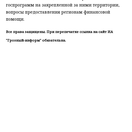
госпрограмм на закрепленной за ними территории,
вопросы предоставления регионам финансовой
помощи.
Все права защищены. При перепечатке ссылка на сайт ИА
"Грозный-информ" обязательна.