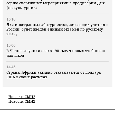
серию спортивных мероприятий в преддверии Дня
физкультурника
15:10
Для иностранных абитуриентов, желающих учиться в
России, будет введён единый экзамен по русскому
языку
15:06
В Чечне закупили около 190 тысяч новых учебников
для школ
14:45
Страны Африки активно отказываются от доллара
США в своих расчётах
Новости СМИ2
Новости СМИ2