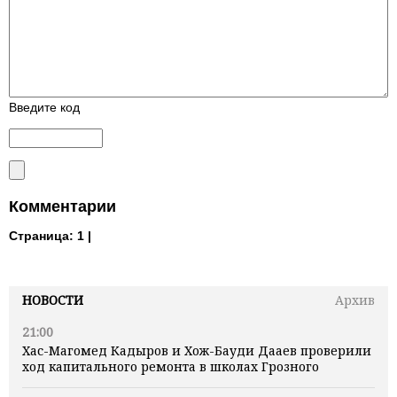
Введите код
Комментарии
Страница:
1 |
НОВОСТИ
Архив
21:00
Хас-Магомед Кадыров и Хож-Бауди Дааев проверили
ход капитального ремонта в школах Грозного