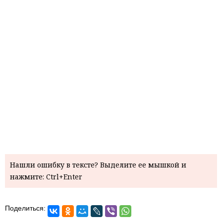
Нашли ошибку в тексте? Выделите ее мышкой и
нажмите: Ctrl+Enter
Поделиться: