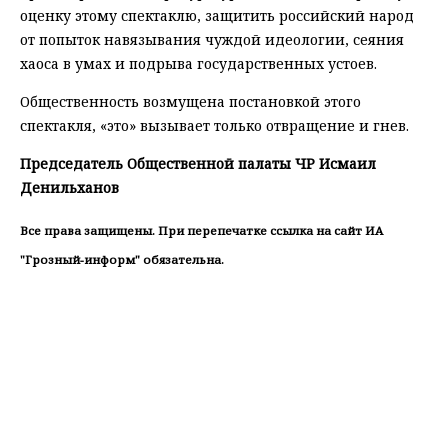
оценку этому спектаклю, защитить российский народ
от попыток навязывания чуждой идеологии, сеяния
хаоса в умах и подрыва государственных устоев.
Общественность возмущена постановкой этого
спектакля, «это» вызывает только отвращение и гнев.
Председатель Общественной палаты ЧР Исмаил
Денильханов
Все права защищены. При перепечатке ссылка на сайт ИА
"Грозный-информ" обязательна.