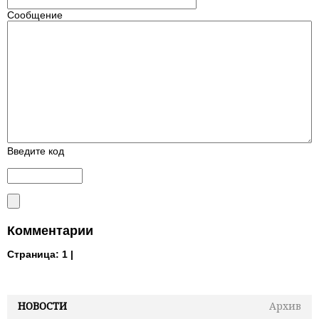
Сообщение
Введите код
Комментарии
Страница:
1 |
НОВОСТИ
Архив