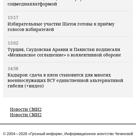
соцмедиаплатформой
15:17
Избирательные участки Шатоя готовы к приёму
голосов избирателей
15:02
Турция, Саудовская Аравия и Пакистан подписали
«Мекканское соглашение» о коллективной обороне
14:58
Кадыров: сдача в плен становится для многих
военнослужащих ВСУ единственной альтернативой
гибели (+видео)
Новости СМИ2
Новости СМИ2
© 2004—2026 «Грозный-информ», Информационное агентство Чеченской