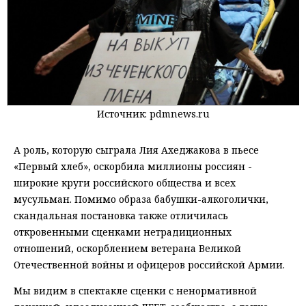
Источник: pdmnews.ru
А роль, которую сыграла Лия Ахеджакова в пьесе
«Первый хлеб», оскорбила миллионы россиян -
широкие круги российского общества и всех
мусульман. Помимо образа бабушки-алкоголички,
скандальная постановка также отличилась
откровенными сценками нетрадиционных
отношений, оскорблением ветерана Великой
Отечественной войны и офицеров российской Армии.
Мы видим в спектакле сценки с ненормативной