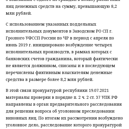
лиц денежных средств на сумму, превышающую 8,2
млн рублей.
С использованием указанных поддельных
исполнительных документов в Заводском РО СП г.
Грозного УФССП России по ЧР в период с апреля по
июнь 2019 г. инициировано возбуждение четырех
исполнительных производств, в рамках которых с
банковских счетов гражданина, который фактически
не является должником, списаны и в последующем
перечислены фиктивным взыскателям денежные
средства в размере более 8,2 млн рублей.
В этой связи прокуратурой республики 19.07.2021
материалы проверки в порядке п. 2 ч. 2 ст. 37 УПК РФ
направлены в орган предварительного расследования
для решения вопроса об уголовном преследовании
виновных лиц. По итогам их рассмотрения возбуждено
уголовное дело, расследование которого прокуратурой