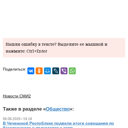
Нашли ошибку в тексте? Выделите ее мышкой и
нажмите: Ctrl+Enter
Поделиться:
Новости СМИ2
Также в разделе «
Общество
»:
06.08.2026 / 19.18
В Чеченской Республике подвели итоги совещания по
безопасности и подготовке к зиме