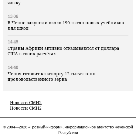
языку
15:06
В Чечне закупили около 190 тысяч новых учебников
для школ
14:45
Страны Африки активно отказываются от доллара
США в своих расчётах
14:40
Чечня готовит к экспорту 12 тысяч тонн
продовольственного зерна
Новости СМИ2
Новости СМИ2
© 2004—2026 «Грозный-информ», Информационное агентство Чеченской
Республики