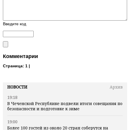
Введите код
Комментарии
Страница:
1 |
НОВОСТИ
Архив
19:18
В Чеченской Республике подвели итоги совещания по
безопасности и подготовке к зиме
19:00
Более 100 гостей из около 20 стран соберутся на