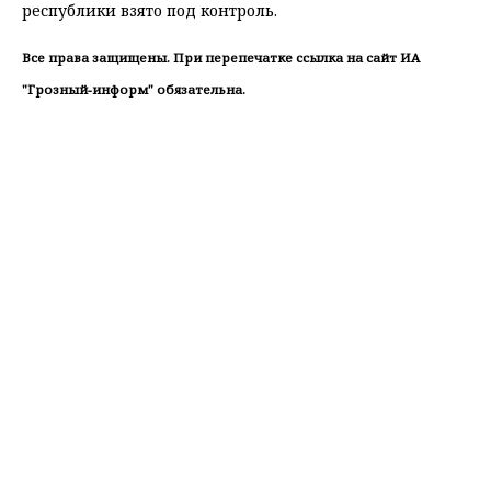
республики взято под контроль.
Все права защищены. При перепечатке ссылка на сайт ИА
"Грозный-информ" обязательна.