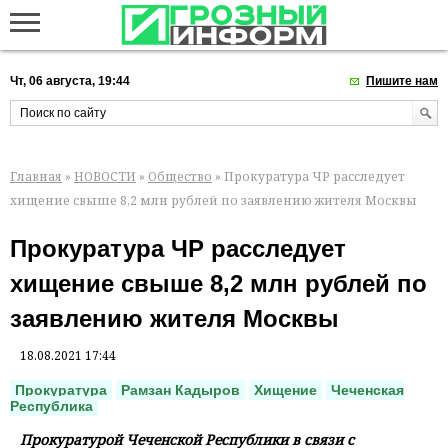
Чт, 06 августа, 19:44
Пишите нам
Главная
»
НОВОСТИ
»
Общество
» Прокуратура ЧР расследует
хищение свыше 8,2 млн рублей по заявлению жителя Москвы
Прокуратура ЧР расследует
хищение свыше 8,2 млн рублей по
заявлению жителя Москвы
18.08.2021 17:44
Прокуратура
Рамзан Кадыров
Хищение
Чеченская
Республика
Прокуратурой Чеченской Республики в связи с