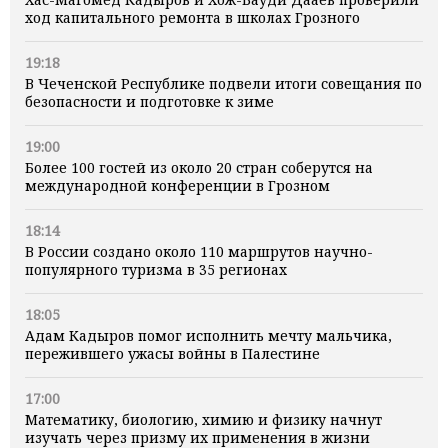
ход капитального ремонта в школах Грозного
19:18
В Чеченской Республике подвели итоги совещания по
безопасности и подготовке к зиме
19:00
Более 100 гостей из около 20 стран соберутся на
международной конференции в Грозном
18:14
В России создано около 110 маршрутов научно-
популярного туризма в 35 регионах
18:05
Адам Кадыров помог исполнить мечту мальчика,
пережившего ужасы войны в Палестине
17:00
Математику, биологию, химию и физику начнут
изучать через призму их применения в жизни