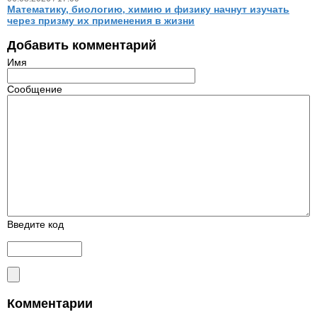
Математику, биологию, химию и физику начнут изучать
через призму их применения в жизни
Добавить комментарий
Имя
Сообщение
Введите код
Комментарии