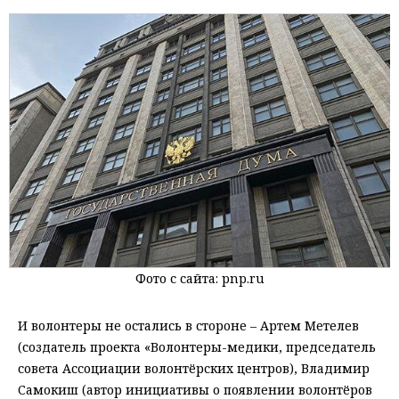
Фото с сайта: pnp.ru
И волонтеры не остались в стороне – Артем Метелев
(создатель проекта «Волонтеры-медики, председатель
совета Ассоциации волонтёрских центров), Владимир
Самокиш (автор инициативы о появлении волонтёров