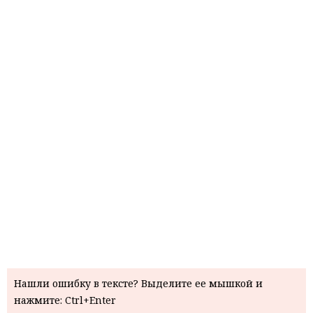
Нашли ошибку в тексте? Выделите ее мышкой и
нажмите: Ctrl+Enter