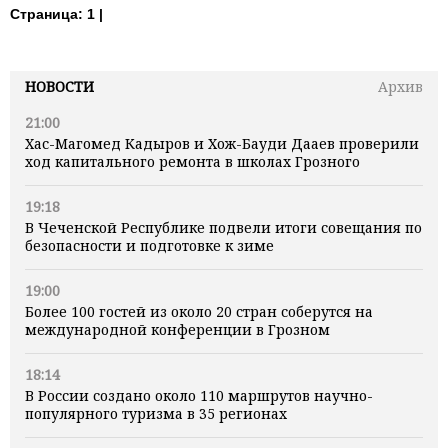
Страница:
1 |
НОВОСТИ
Архив
21:00
Хас-Магомед Кадыров и Хож-Бауди Дааев проверили
ход капитального ремонта в школах Грозного
19:18
В Чеченской Республике подвели итоги совещания по
безопасности и подготовке к зиме
19:00
Более 100 гостей из около 20 стран соберутся на
международной конференции в Грозном
18:14
В России создано около 110 маршрутов научно-
популярного туризма в 35 регионах