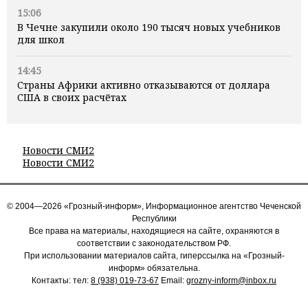
15:06
В Чечне закупили около 190 тысяч новых учебников
для школ
14:45
Страны Африки активно отказываются от доллара
США в своих расчётах
Новости СМИ2
Новости СМИ2
© 2004—2026 «Грозный-информ», Информационное агентство Чеченской
Республики
Все права на материалы, находящиеся на сайте, охраняются в
соответствии с законодательством РФ.
При использовании материалов сайта, гиперссылка на «Грозный-
информ» обязательна.
Контакты: тел:
8 (938) 019-73-67
Email:
grozny-inform@inbox.ru