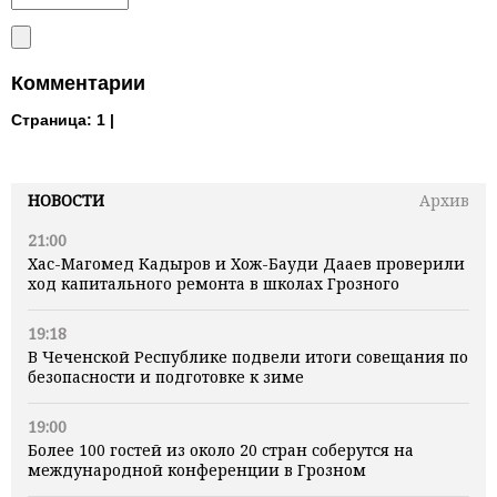
Комментарии
Страница:
1 |
НОВОСТИ
Архив
21:00
Хас-Магомед Кадыров и Хож-Бауди Дааев проверили
ход капитального ремонта в школах Грозного
19:18
В Чеченской Республике подвели итоги совещания по
безопасности и подготовке к зиме
19:00
Более 100 гостей из около 20 стран соберутся на
международной конференции в Грозном