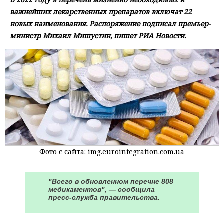
важнейших лекарственных препаратов включат 22
новых наименования. Распоряжение подписал премьер-
министр Михаил Мишустин, пишет РИА Новости.
Фото с сайта: img.eurointegration.com.ua
"Всего в обновленном перечне 808
медикаментов", — сообщила
пресс-служба правительства.