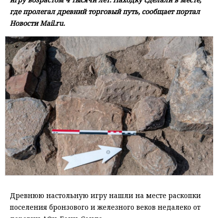
где пролегал древний торговый путь, сообщает портал
Новости Mail.ru.
Древнюю настольную игру нашли на месте раскопки
поселения бронзового и железного веков недалеко от