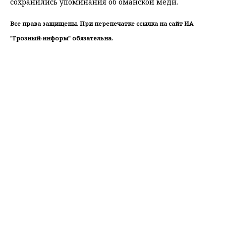
сохранились упоминания об оманской меди.
Все права защищены. При перепечатке ссылка на сайт ИА
"Грозный-информ" обязательна.