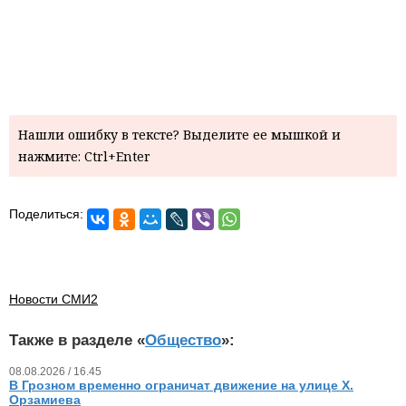
Нашли ошибку в тексте? Выделите ее мышкой и
нажмите: Ctrl+Enter
Поделиться:
Новости СМИ2
Также в разделе «
Общество
»:
08.08.2026 / 16.45
В Грозном временно ограничат движение на улице Х.
Орзамиева