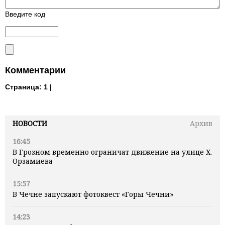
Введите код
Комментарии
Страница:
1 |
НОВОСТИ
Архив
16:45
В Грозном временно ограничат движение на улице Х.
Орзамиева
15:57
В Чечне запускают фотоквест «Горы Чечни»
14:23