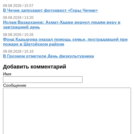
08.08.2026 / 15.57
В Чечне запускают фотоквест «Горы Чечни»
08.08.2026 / 13.20
Ислам Вазарханов: Ахмат-Хаджи вернул людям веру в
завтрашний день
08.08.2026 / 10.26
Фонд Кадырова оказал помощь семье, пострадавшей при
пожаре в Шатойском районе
08.08.2026 / 10.16
В Грозном отметили День физкультурника
Добавить комментарий
Имя
Сообщение