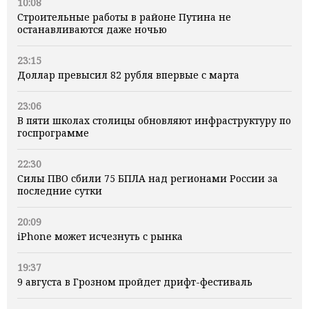
10:08
Строительные работы в районе Путина не
останавливаются даже ночью
23:15
Доллар превысил 82 рубля впервые с марта
23:06
В пяти школах столицы обновляют инфраструктуру по
госпрограмме
22:30
Силы ПВО сбили 75 БПЛА над регионами России за
последние сутки
20:09
iPhone может исчезнуть с рынка
19:37
9 августа в Грозном пройдет дрифт-фестиваль