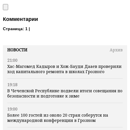
Комментарии
Страница:
1 |
НОВОСТИ
Архив
21:00
Хас-Магомед Кадыров и Хож-Бауди Дааев проверили
ход капитального ремонта в школах Грозного
19:18
В Чеченской Республике подвели итоги совещания по
безопасности и подготовке к зиме
19:00
Более 100 гостей из около 20 стран соберутся на
международной конференции в Грозном