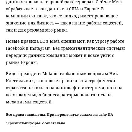
данных только на европейских серверах. Сейчас Meta
обрабатывает свои данные в США и Европе. В
компании считают, что ее подход имеет решающее
значение для бизнеса — как в плане работы соцсетей,
так и для рекламного рынка.
Новые правила ЕС в Meta оценивают, как угрозу работе
Facebook и Instagram. Без трансатлантической системы
передачи данных компания может и вовсе уйти с
рынка Европы.
Вице-президент Meta по глобальным вопросам Ник
Клегг заявил, что новые правила катастрофически
отразятся не только на ландшафте интернета, но и на
всех владельцах бизнеса, которые полагались на
механизмы соцсетей.
Все права защищены. При перепечатке ссылка на сайт ИА
"Грозный-информ" обязательна.