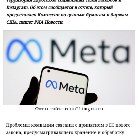
Instagram. Об этом сообщается в отчете, который
предоставлен Комиссии по ценным бумагам и биржам
США, пишет РИА Новости.
Фото с сайта: cdnn21.img.ria.ru
Проблемы компании связаны с принятием в ЕС нового
закона, предусматривающего хранение и обработку