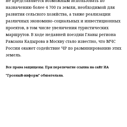
не представляется возможным использовать по
назначению более 4 700 га земли, необходимой для
развития сельского хозяйства, а также реализации
различных экономико-социальных и инвестиционных
проектов, в том числе увеличения туристических
маршрутов. В ходе недавней поездки Главы региона
Рамзана Кадырова в Москву стало известно, что МЧС
России окажет содействие ЧР по разминированию этих
земель.
Все права защищены. При перепечатке ссылка на сайт ИА
"Грозный-информ" обязательна.