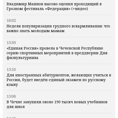
Владимир Машков высоко оценил проходящий в
Грозном фестиваль «Федерация» (+видео)
16:02
Неделя популяризации грудного вскармливания: что
важно знать молодым мамам
15:39
«Единая Россия» провела в Чеченской Республике
серию спортивных мероприятий в преддверии Дня
физкультурника
15:10
Для иностранных абитуриентов, желающих учиться в
России, будет введён единый экзамен по русскому
языку
15:06
В Чечне закупили около 190 тысяч новых учебников
для школ