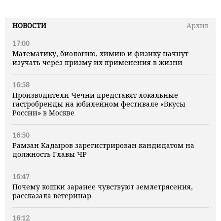
НОВОСТИ
Архив
17:00
Математику, биологию, химию и физику начнут
изучать через призму их применения в жизни
16:58
Производители Чечни представят локальные
гастробренды на юбилейном фестивале «Вкусы
России» в Москве
16:50
Рамзан Кадыров зарегистрирован кандидатом на
должность Главы ЧР
16:47
Почему кошки заранее чувствуют землетрясения,
рассказала ветеринар
16:12