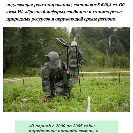
подлежащая разминированию, составляет 3 640,3 га. Об
этом ИА «Грозный-информ» сообщили в министерстве
природных ресурсов и окружающей среды региона.
«В период с 2000 по 2005 годы
определение площади земель, в