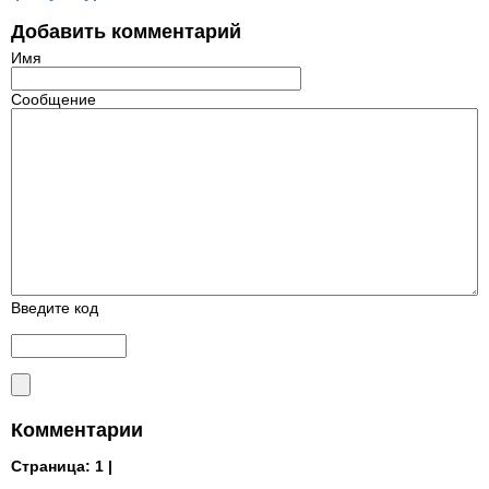
Добавить комментарий
Имя
Сообщение
Введите код
Комментарии
Страница:
1 |