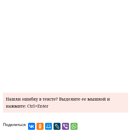
Нашли ошибку в тексте? Выделите ее мышкой и
нажмите: Ctrl+Enter
Поделиться: