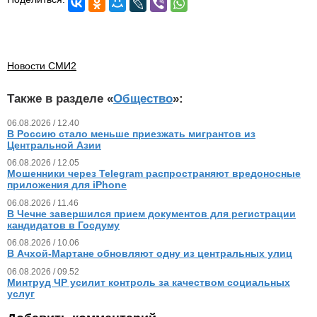
Новости СМИ2
Также в разделе «
Общество
»:
06.08.2026 / 12.40
В Россию стало меньше приезжать мигрантов из
Центральной Азии
06.08.2026 / 12.05
Мошенники через Telegram распространяют вредоносные
приложения для iPhone
06.08.2026 / 11.46
В Чечне завершился прием документов для регистрации
кандидатов в Госдуму
06.08.2026 / 10.06
В Ачхой-Мартане обновляют одну из центральных улиц
06.08.2026 / 09.52
Минтруд ЧР усилит контроль за качеством социальных
услуг