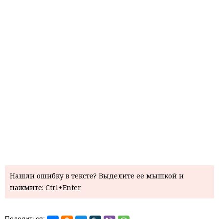
Нашли ошибку в тексте? Выделите ее мышкой и
нажмите: Ctrl+Enter
Поделиться: