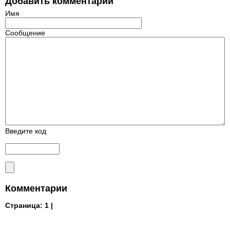
Добавить комментарий
Имя
Сообщение
Введите код
Комментарии
Страница:
1 |