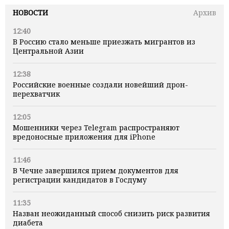
НОВОСТИ
Архив
12:40
В Россию стало меньше приезжать мигрантов из
Центральной Азии
12:38
Российские военные создали новейший дрон-
перехватчик
12:05
Мошенники через Telegram распространяют
вредоносные приложения для iPhone
11:46
В Чечне завершился прием документов для
регистрации кандидатов в Госдуму
11:35
Назван неожиданный способ снизить риск развития
диабета