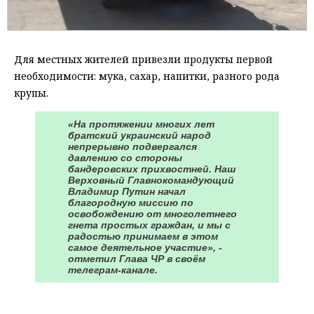
Для местных жителей привезли продукты первой
необходимости: мука, сахар, напитки, разного рода
крупы.
«На протяжении многих лет
братский украинский народ
непрерывно подвергался
давлению со стороны
бандеровских прихвостней. Наш
Верховный Главнокомандующий
Владимир Путин начал
благородную миссию по
освобождению от многолетнего
гнета простых граждан, и мы с
радостью принимаем в этом
самое деятельное участие», -
отметил Глава ЧР в своём
телеграм-канале.
⠀