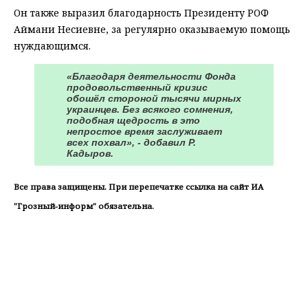
Он также выразил благодарность Президенту РОФ
Аймани Несиевне, за регулярно оказываемую помощь
нуждающимся.
«Благодаря деятельности Фонда
продовольственный кризис
обошёл стороной тысячи мирных
украинцев. Без всякого сомнения,
подобная щедрость в это
непростое время заслуживает
всех похвал», - добавил Р.
Кадыров.
Все права защищены. При перепечатке ссылка на сайт ИА
"Грозный-информ" обязательна.