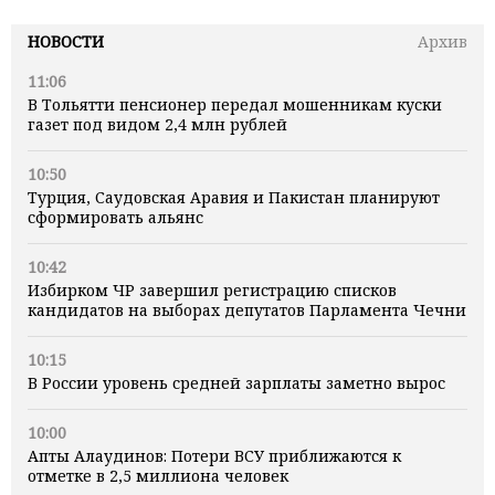
НОВОСТИ
Архив
11:06
В Тольятти пенсионер передал мошенникам куски
газет под видом 2,4 млн рублей
10:50
Турция, Саудовская Аравия и Пакистан планируют
сформировать альянс
10:42
Избирком ЧР завершил регистрацию списков
кандидатов на выборах депутатов Парламента Чечни
10:15
В России уровень средней зарплаты заметно вырос
10:00
Апты Алаудинов: Потери ВСУ приближаются к
отметке в 2,5 миллиона человек