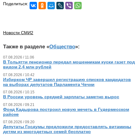
Поделиться:
Новости СМИ2
Также в разделе «
Общество
»:
07.08.2026 / 11.06
В Тольятти пенсионер передал мошенникам куски газет под
видом 2,4 млн рублей
07.08.2026 / 10.42
Избирком ЧР завершил регистрацию списков кандидатов
на выборах депутатов Парламента Чечни
07.08.2026 / 10.15
В России уровень средней зарплаты заметно вырос
07.08.2026 / 09.21
Фонд Кадырова построил новую мечеть в Гудермесском
районе
07.08.2026 / 09.20
Депутаты Госдумы предложили предоставлять витамины
детям из многодетных семей бесплатно