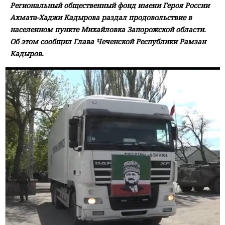
Региональный общественный фонд имени Героя России
Ахмата-Хаджи Кадырова раздал продовольствие в
населенном пункте Михайловка Запорожской области.
Об этом сообщил Глава Чеченской Республики Рамзан
Кадыров.