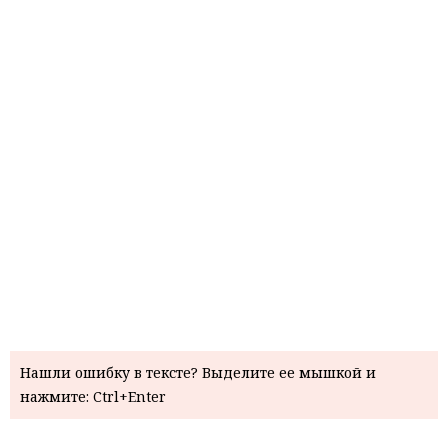
Нашли ошибку в тексте? Выделите ее мышкой и
нажмите: Ctrl+Enter