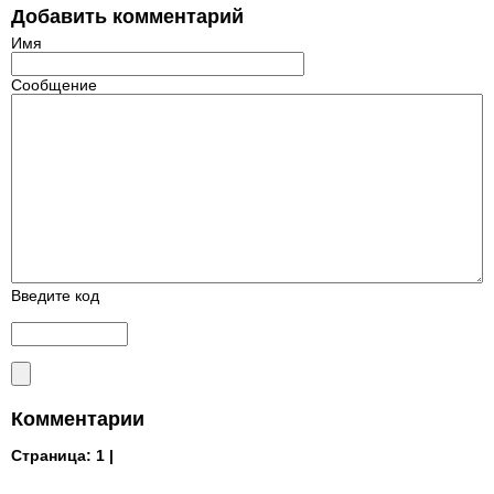
Добавить комментарий
Имя
Сообщение
Введите код
Комментарии
Страница:
1 |