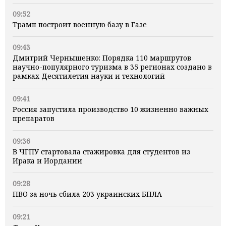
09:52
Трамп построит военную базу в Газе
09:43
Дмитрий Чернышенко: Порядка 110 маршрутов
научно-популярного туризма в 35 регионах создано в
рамках Десятилетия науки и технологий
09:41
Россия запустила производство 10 жизненно важных
препаратов
09:36
В ЧГПУ стартовала стажировка для студентов из
Ирака и Иордании
09:28
ПВО за ночь сбила 203 украинских БПЛА
09:21