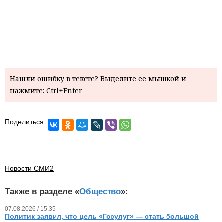
Нашли ошибку в тексте? Выделите ее мышкой и
нажмите: Ctrl+Enter
Поделиться:
Новости СМИ2
Также в разделе «
Общество
»:
07.08.2026 / 15.35
Политик заявил, что цель «Госулуг» — стать большой