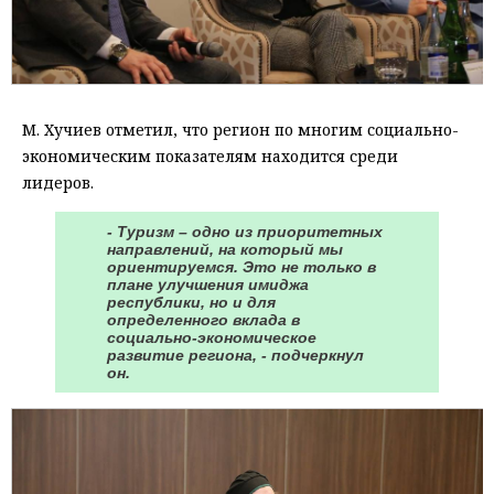
М. Хучиев отметил, что регион по многим социально-
экономическим показателям находится среди
лидеров.
- Туризм – одно из приоритетных
направлений, на который мы
ориентируемся. Это не только в
плане улучшения имиджа
республики, но и для
определенного вклада в
социально-экономическое
развитие региона, - подчеркнул
он.