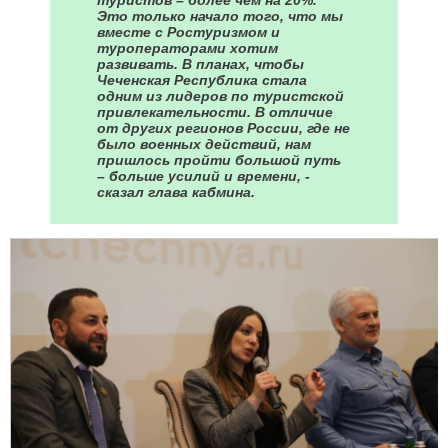
Это только начало того, что мы
вместе с Ростуризмом и
туроператорами хотим
развивать. В планах, чтобы
Чеченская Республика стала
одним из лидеров по туристской
привлекательности. В отличие
от других регионов России, где не
было военных действий, нам
пришлось пройти большой путь
– больше усилий и времени, -
сказал глава кабмина.