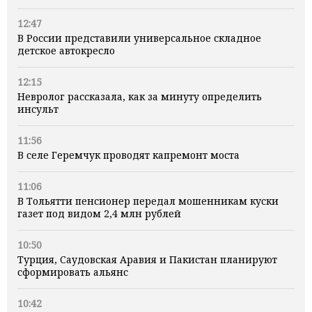
12:47
В России представили универсальное складное
детское автокресло
12:15
Невролог рассказала, как за минуту определить
инсульт
11:56
В селе Геремчук проводят капремонт моста
11:06
В Тольятти пенсионер передал мошенникам куски
газет под видом 2,4 млн рублей
10:50
Турция, Саудовская Аравия и Пакистан планируют
сформировать альянс
10:42