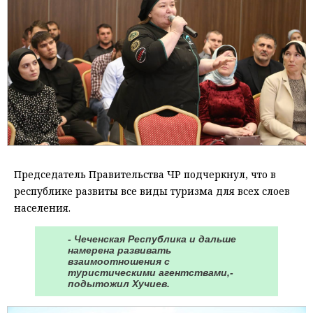
Председатель Правительства ЧР подчеркнул, что в
республике развиты все виды туризма для всех слоев
населения.
- Чеченская Республика и дальше
намерена развивать
взаимоотношения с
туристическими агентствами,-
подытожил Хучиев.