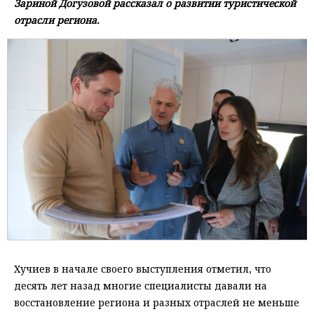
Зариной Догузовой рассказал о развитии туристической
отрасли региона.
Хучиев в начале своего выступления отметил, что
десять лет назад многие специалисты давали на
восстановление региона и разных отраслей не меньше