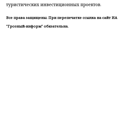
туристических инвестиционных проектов.
Все права защищены. При перепечатке ссылка на сайт ИА
"Грозный-информ" обязательна.