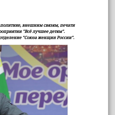
политике, внешним связям, печати
оприятии "Всё лучшее детям".
отделение "Союза женщин России".