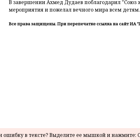
В завершении Ахмед Дудаев поблагодарил "Союз 
мероприятия и пожелал вечного мира всем детям.
Все права защищены. При перепечатке ссылка на сайт ИА "
 ошибку в тексте? Выделите ее мышкой и нажмите: C