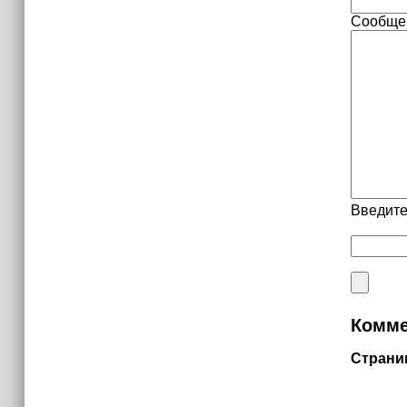
Сообще
Введите
Комме
Страни