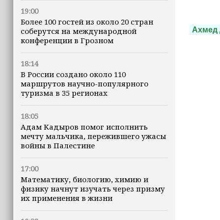
19:00
Более 100 гостей из около 20 стран
Ахмед 
соберутся на международной
конференции в Грозном
18:14
В России создано около 110
маршрутов научно-популярного
туризма в 35 регионах
18:05
Адам Кадыров помог исполнить
мечту мальчика, пережившего ужасы
войны в Палестине
17:00
Математику, биологию, химию и
физику начнут изучать через призму
их применения в жизни