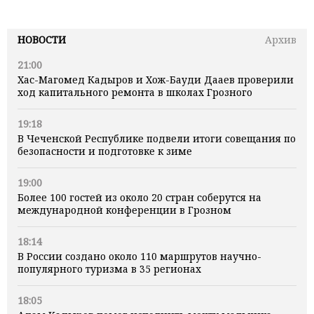
НОВОСТИ
Архив
21:00
Хас-Магомед Кадыров и Хож-Бауди Дааев проверили
ход капитального ремонта в школах Грозного
19:18
В Чеченской Республике подвели итоги совещания по
безопасности и подготовке к зиме
19:00
Более 100 гостей из около 20 стран соберутся на
международной конференции в Грозном
18:14
В России создано около 110 маршрутов научно-
популярного туризма в 35 регионах
18:05