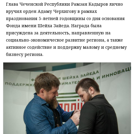
Глава Чеченской Республики Рамзан Кадыров лично
вручил орден Адаму Черхигову в рамках
празднования 5-летней годовщины со дня основания
Фонда имени Шейха Зайеда. Награда была
присуждена за деятельность, направленную на
социально-экономическое развитие региона, а также
активное содействие и поддержку малому и среднему
бизнесу региона.