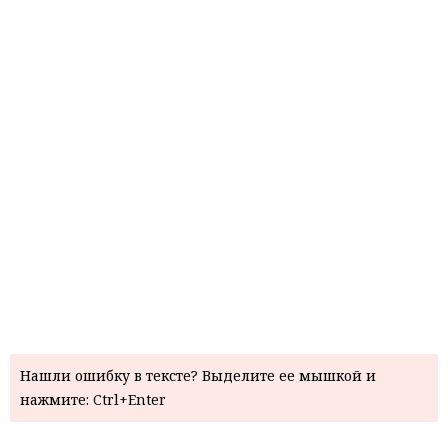
Нашли ошибку в тексте? Выделите ее мышкой и
нажмите: Ctrl+Enter