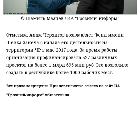
© Шамиль Мазиев / ИА "Грозный-информ"
Отметим, Адам Черхигов возглавляет Фонд имени
Шейха Зайеда с начала его деятельности на
территории ЧР в мае 2017 года. За время работы
организация профинансировала 327 различных
проектов на более 1 млрд 695 млн руб. Это позволило
создать в республике более 1000 рабочих мест.
Все права защищены. При перепечатке ссылка на сайт ИА
"Грозный-информ" обязательна.