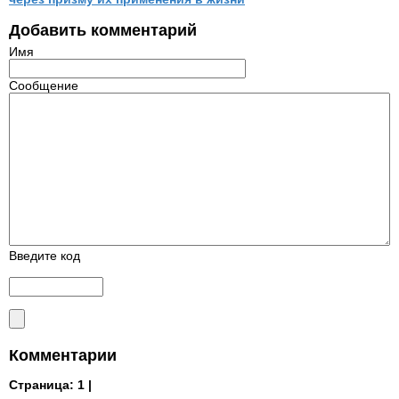
Добавить комментарий
Имя
Сообщение
Введите код
Комментарии
Страница:
1 |