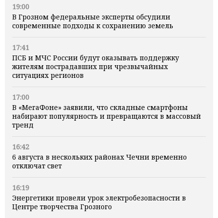
19:00
В Грозном федеральные эксперты обсудили
современные подходы к сохранению земель
17:41
ПСБ и МЧС России будут оказывать поддержку
жителям пострадавших при чрезвычайных
ситуациях регионов
17:00
В «МегаФоне» заявили, что складные смартфоны
набирают популярность и превращаются в массовый
тренд
16:42
6 августа в нескольких районах Чечни временно
отключат свет
16:19
Энергетики провели урок электробезопасности в
Центре творчества Грозного