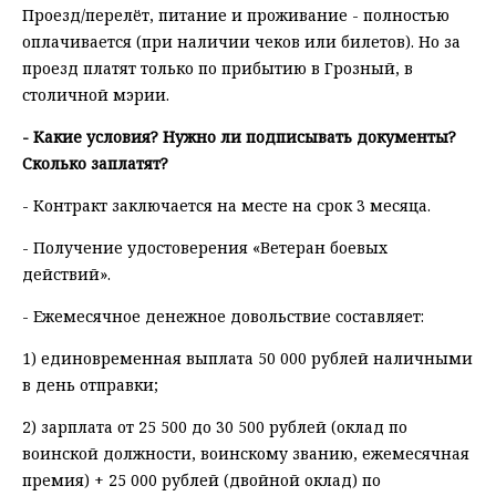
Проезд/перелёт, питание и проживание - полностью
оплачивается (при наличии чеков или билетов). Но за
проезд платят только по прибытию в Грозный, в
столичной мэрии.
- Какие условия? Нужно ли подписывать документы?
Сколько заплатят?
- Контракт заключается на месте на срок 3 месяца.
- Получение удостоверения «Ветеран боевых
действий».
- Ежемесячное денежное довольствие составляет:
1) единовременная выплата 50 000 рублей наличными
в день отправки;
2) зарплата от 25 500 до 30 500 рублей (оклад по
воинской должности, воинскому званию, ежемесячная
премия) + 25 000 рублей (двойной оклад) по