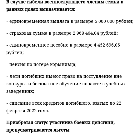
В случае гибели военнослужащего членам семьи в
равных долях выплачивается:
- единовременная выплата в размере 5 000 000 рублей;
- страховая сумма в размере 2 968 464,04 рублей;
- единовременное пособие в размере 4 452 696,06
рублей;
- пенсия по потере кормильца;
- дети погибших имеют право на поступление вне
конкурса и бесплатное обучение по квоте в учебных
заведениях;
- списание всех кредитов погибшего, взятых до 22
февраля 2022 года.
Приобретая статус участника боевых действий,
предусматриваются льготы: