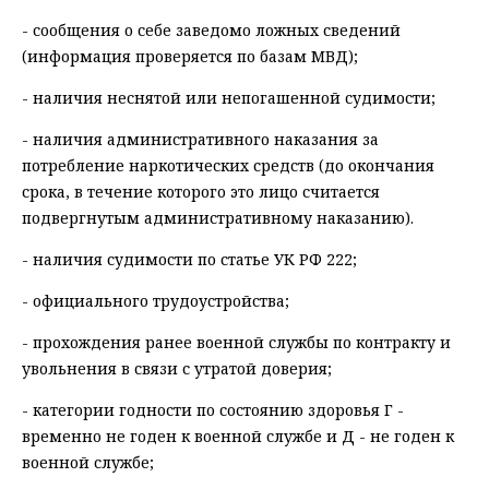
- сообщения о себе заведомо ложных сведений
(информация проверяется по базам МВД);
- наличия неснятой или непогашенной судимости;
- наличия административного наказания за
потребление наркотических средств (до окончания
срока, в течение которого это лицо считается
подвергнутым административному наказанию).
- наличия судимости по статье УК РФ 222;
- официального трудоустройства;
- прохождения ранее военной службы по контракту и
увольнения в связи с утратой доверия;
- категории годности по состоянию здоровья Г -
временно не годен к военной службе и Д - не годен к
военной службе;