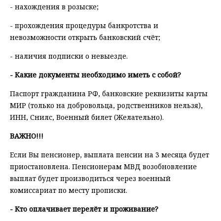
- нахождения в розыске;
- прохождения процедуры банкротства и
невозможности открыть банковский счёт;
- наличия подписки о невыезде.
- Какие документы необходимо иметь с собой?
Паспорт гражданина РФ, банковские реквизиты карты
МИР (только на добровольца, родственников нельзя),
ИНН, Снилс, Военный билет (Желательно).
ВАЖНО!!!
Если Вы пенсионер, выплата пенсии на 3 месяца будет
приостановлена. Пенсионерам МВД возобновление
выплат будет производиться через военный
комиссариат по месту прописки.
- Кто оплачивает перелёт и проживание?