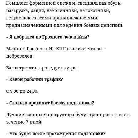
Комплект форменной одежды, специальная обувь,
разгрузка, рация, наколенники, налокотники,
вещмешок со всеми принадлежностями,
предназначенными для ведения боевых действий.
- Я добрался до Грозного, как найти?
Мэрии г. Грозного. На КПП скажите, что вы -
доброволец.
Вас встретят и проведут внутрь.
- Какой рабочий график?
С 9:00 до 24:00.
- Сколько проходит боевая подготовка?
Лучшие военные инструктора будут тренировать вас в
течение 7 дней.
- Что будет после прохождения подготовки?