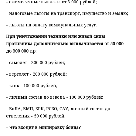
- ежемесячные выплаты от 3 000 рублей;
- налоговые льготы на транспорт, имущество и землю;
- льготы на оплату коммунальных услуг.
При уничтожении техники или живой силы
противника дополнительно выплачивается от 50 000
до 300 000 т.р.:
- самолет - 300 000 рублей;
- вертолет - 200 000 рублей;
- танк - 100 000 рублей;
- личный состав до взвода - 100 000 рублей;
- БпЛА, БМП, ЗРК, РСЗО, САУ, личный состав до
отделения - 50 000 рублей.
- Что входит в экипировку бойца?