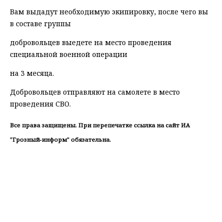
Вам выдадут необходимую экипировку, после чего вы
в составе группы
добровольцев выедете на место проведения
специальной военной операции
на 3 месяца.
Добровольцев отправляют на самолете в место
проведения СВО.
Все права защищены. При перепечатке ссылка на сайт ИА
"Грозный-информ" обязательна.