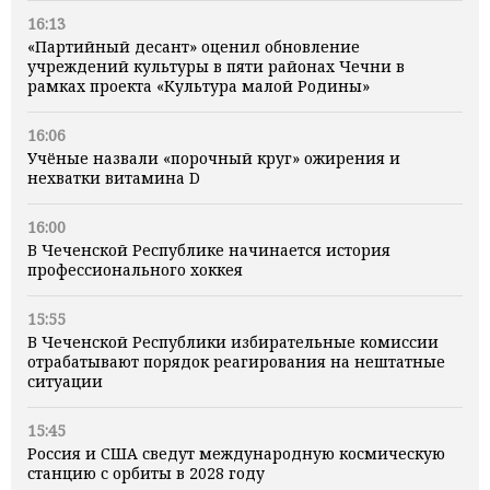
16:13
«Партийный десант» оценил обновление
учреждений культуры в пяти районах Чечни в
рамках проекта «Культура малой Родины»
16:06
Учёные назвали «порочный круг» ожирения и
нехватки витамина D
16:00
В Чеченской Республике начинается история
профессионального хоккея
15:55
В Чеченской Республики избирательные комиссии
отрабатывают порядок реагирования на нештатные
ситуации
15:45
Россия и США сведут международную космическую
станцию с орбиты в 2028 году