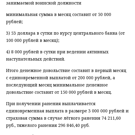
занимаемой воинской должности
минимальная сумма в месяц составит от 50 000
рублей;
3) 53 доллара в сутки по курсу центрального банка (от
100 000 рублей в месяц);
4) 8 000 рублей в сутки при ведении активных
наступательных действий.
Итого денежное довольствие составит в первый месяц
с единовременной выплатой от 200 000 рублей, а
последующий месяц минимальное денежное
довольствие составит от 150 000 рублей в месяц.
При получении ранения выплачивается
единовременная выплата в размере 3 000 000 рублей и
страховая сумма в случае лёгкого ранения 74 211,60
руб., тяжелого ранения 296 846,40 руб.