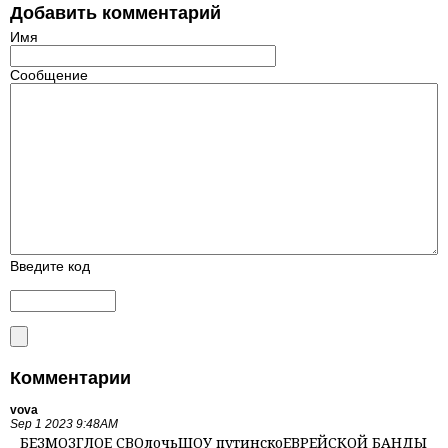
Добавить комментарий
Имя
Сообщение
Введите код
Комментарии
vova
Sep 1 2023 9:48AM
БЕЗМОЗГЛОЕ СВОлочьШОУ путинскоЕВРЕЙСКОЙ БАНДЫ