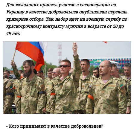
Для желающих принять участие в спецоперации на
Украину в качестве добровольцев опубликован перечень
критериев отбора. Так, набор идет на военную службу по
краткосрочному контракту мужчин в возрасте от 20 до
49 лет.
- Кого принимают в качестве добровольцев?