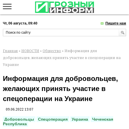
Чт, 06 августа, 09:40
Пишите нам
Главная
»
НОВОСТИ
»
Общество
» Информация для
добровольцев, желающих принять участие в спецоперации на
Украине
Информация для добровольцев,
желающих принять участие в
спецоперации на Украине
09.06.2022 13:07
Добровольцы
Спецоперация
Украина
Чеченская
Республика