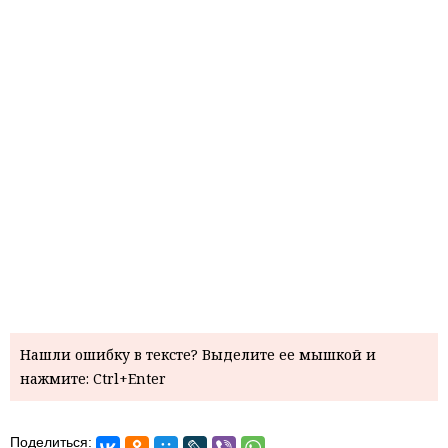
Нашли ошибку в тексте? Выделите ее мышкой и
нажмите: Ctrl+Enter
Поделиться: