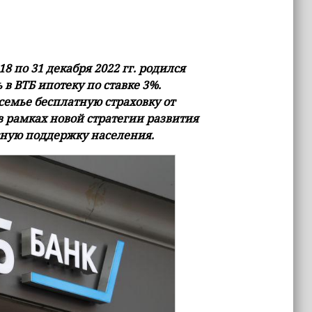
18 по 31 декабря 2022 гг. родился
в ВТБ ипотеку по ставке 3%.
семье бесплатную страховку от
в рамках новой стратегии развития
сную поддержку населения.