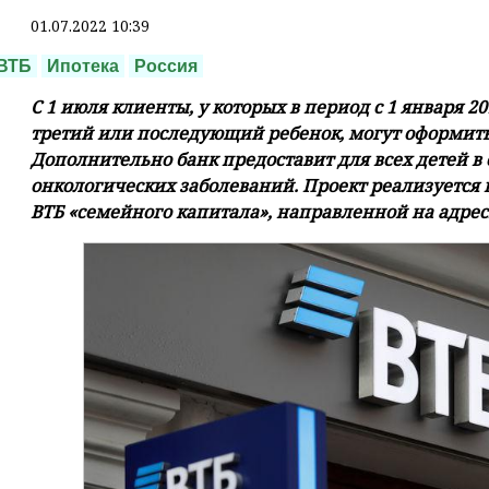
01.07.2022 10:39
ВТБ
Ипотека
Россия
С 1 июля клиенты, у которых в период с 1 января 20
третий или последующий ребенок, могут оформить 
Дополнительно банк предоставит для всех детей в 
онкологических заболеваний. Проект реализуется 
ВТБ «семейного капитала», направленной на адре