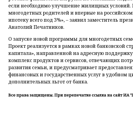
если необходимо улучшение жилищных условий.
многодетных родителей и впервые на российском
ипотеку всего под 3%», – заявил заместитель пре
Анатолий Печатников.
О запуске новой программы для многодетных семе
Проект реализуется в рамках новой банковской ст
капитала», направленной на адресную поддержку
комплекс продуктов и сервисов, отвечающих потр
развития семьи, и предусматривает предоставле
финансовых и государственных услуг в удобном ц
дополнительных льгот от банка.
Все права защищены. При перепечатке ссылка на сайт ИА "