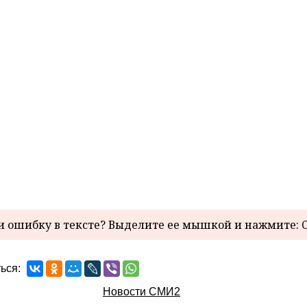
 ошибку в тексте? Выделите ее мышкой и нажмите: C
ься:
Новости СМИ2