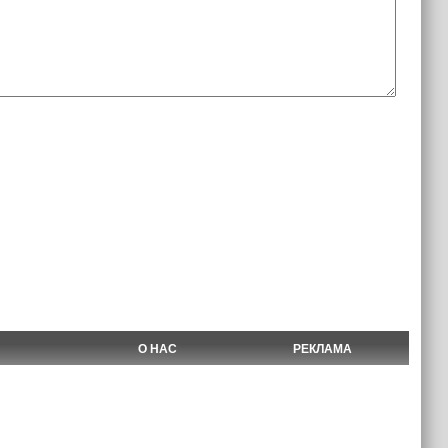
О НАС
РЕКЛАМА