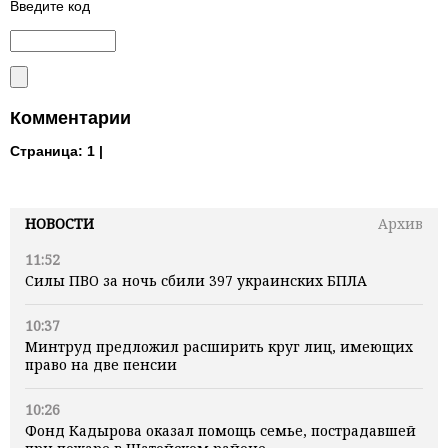
Введите код
Комментарии
Страница:
1 |
НОВОСТИ
Архив
11:52
Силы ПВО за ночь сбили 397 украинских БПЛА
10:37
Минтруд предложил расширить круг лиц, имеющих
право на две пенсии
10:26
Фонд Кадырова оказал помощь семье, пострадавшей