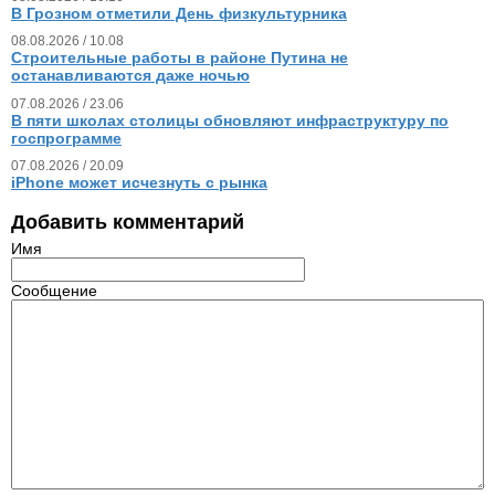
В Грозном отметили День физкультурника
08.08.2026 / 10.08
Строительные работы в районе Путина не
останавливаются даже ночью
07.08.2026 / 23.06
В пяти школах столицы обновляют инфраструктуру по
госпрограмме
07.08.2026 / 20.09
iPhone может исчезнуть с рынка
Добавить комментарий
Имя
Сообщение