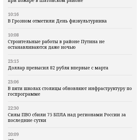
при пожаре в Шатойском районе
10:16
В Грозном отметили День физкультурника
10:08
Строительные работы в районе Путина не
останавливаются даже ночью
23:15
Доллар превысил 82 рубля впервые с марта
23:06
В пяти школах столицы обновляют инфраструктуру по
госпрограмме
22:30
Силы ПВО сбили 75 БПЛА над регионами России за
последние сутки
20:09