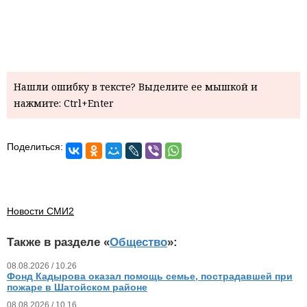
Нашли ошибку в тексте? Выделите ее мышкой и
нажмите: Ctrl+Enter
Поделиться:
Новости СМИ2
Также в разделе «
Общество
»:
08.08.2026 / 10.26
Фонд Кадырова оказал помощь семье, пострадавшей при
пожаре в Шатойском районе
08.08.2026 / 10.16