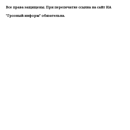
Все права защищены. При перепечатке ссылка на сайт ИА
"Грозный-информ" обязательна.