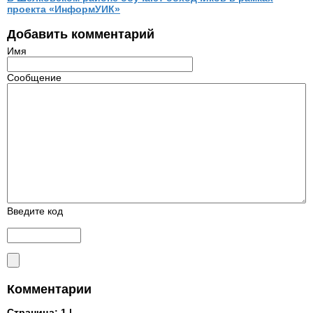
проекта «ИнформУИК»
Добавить комментарий
Имя
Сообщение
Введите код
Комментарии
Страница:
1 |