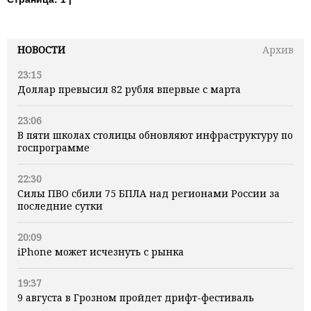
НОВОСТИ
Архив
23:15
Доллар превысил 82 рубля впервые с марта
23:06
В пяти школах столицы обновляют инфраструктуру по
госпрограмме
22:30
Силы ПВО сбили 75 БПЛА над регионами России за
последние сутки
20:09
iPhone может исчезнуть с рынка
19:37
9 августа в Грозном пройдет дрифт-фестиваль