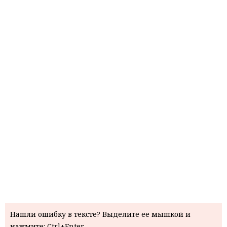
Нашли ошибку в тексте? Выделите ее мышкой и
нажмите: Ctrl+Enter