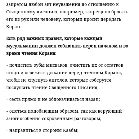
запретом любой акт неуважения по отношению к
Священному писанию, например, запрещено бросать
его из рук или человеку, который просит передать
Коран.
Есть ряд важных правил, которые каждый
мусульманин должен соблюдать перед началом и во
время чтения Корана:
- почистить зубы мисваков, очистить их от остатков
пищи и освежить дыхание перед чтением Корана,
чтобы не спугнуть ангелов, которые соберутся
послушать чтение Священного Писания;
- сесть прямо и не облокачиваться назад;
- одеться подобающим образом, так как верующий
занят особенно сокровенным разговором;
- направиться в стороны Каабы;