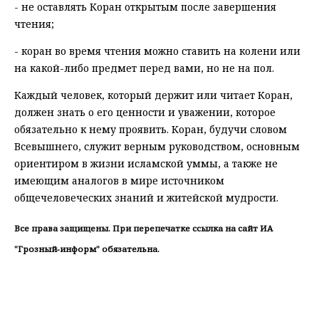
- не оставлять Коран открытым после завершения
чтения;
- коран во время чтения можно ставить на колени или
на какой-либо предмет перед вами, но не на пол.
Каждый человек, который держит или читает Коран,
должен знать о его ценности и уважении, которое
обязательно к нему проявить. Коран, будучи словом
Всевышнего, служит верным руководством, основным
ориентиром в жизни исламской уммы, а также не
имеющим аналогов в мире источником
общечеловеческих знаний и житейской мудрости.
Все права защищены. При перепечатке ссылка на сайт ИА
"Грозный-информ" обязательна.