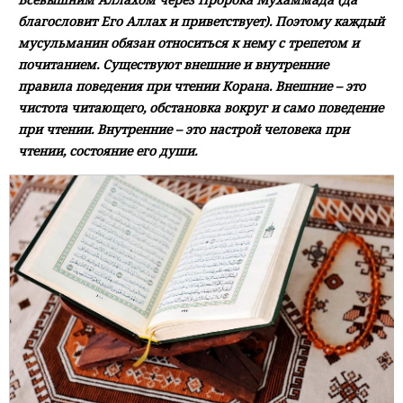
благословит Его Аллах и приветствует). Поэтому каждый
мусульманин обязан относиться к нему с трепетом и
почитанием. Существуют внешние и внутренние
правила поведения при чтении Корана. Внешние – это
чистота читающего, обстановка вокруг и само поведение
при чтении. Внутренние – это настрой человека при
чтении, состояние его души.