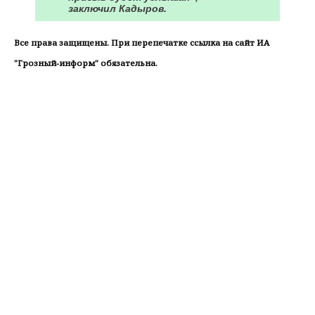
заключил Кадыров.
Все права защищены. При перепечатке ссылка на сайт ИА
"Грозный-информ" обязательна.