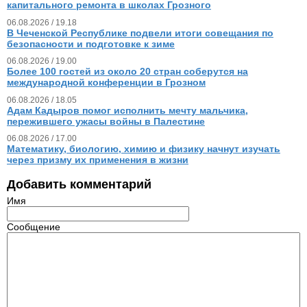
капитального ремонта в школах Грозного
06.08.2026 / 19.18
В Чеченской Республике подвели итоги совещания по
безопасности и подготовке к зиме
06.08.2026 / 19.00
Более 100 гостей из около 20 стран соберутся на
международной конференции в Грозном
06.08.2026 / 18.05
Адам Кадыров помог исполнить мечту мальчика,
пережившего ужасы войны в Палестине
06.08.2026 / 17.00
Математику, биологию, химию и физику начнут изучать
через призму их применения в жизни
Добавить комментарий
Имя
Сообщение