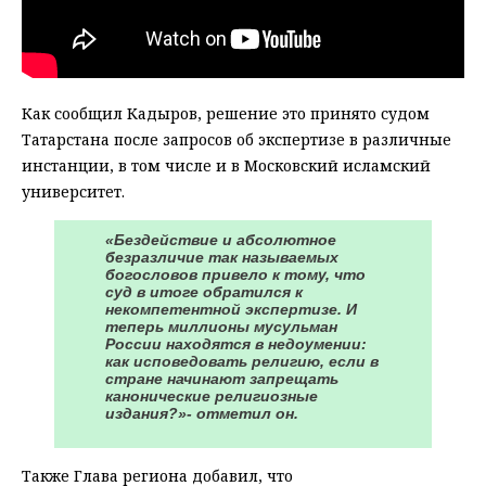
Как сообщил Кадыров, решение это принято судом
Татарстана после запросов об экспертизе в различные
инстанции, в том числе и в Московский исламский
университет.
«Бездействие и абсолютное
безразличие так называемых
богословов привело к тому, что
суд в итоге обратился к
некомпетентной экспертизе. И
теперь миллионы мусульман
России находятся в недоумении:
как исповедовать религию, если в
стране начинают запрещать
канонические религиозные
издания?»- отметил он.
Также Глава региона добавил, что