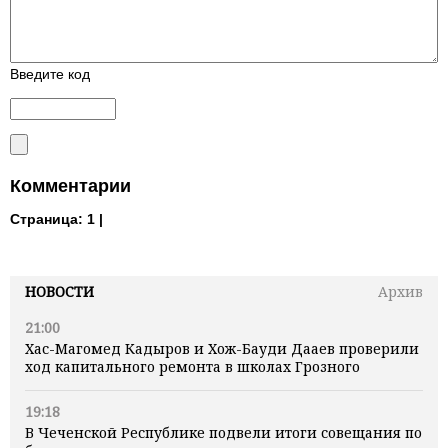
Введите код
Комментарии
Страница:
1 |
НОВОСТИ
Архив
21:00
Хас-Магомед Кадыров и Хож-Бауди Дааев проверили
ход капитального ремонта в школах Грозного
19:18
В Чеченской Республике подвели итоги совещания по