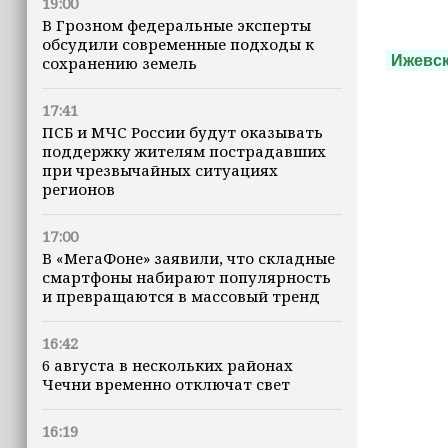
19:00
В Грозном федеральные эксперты
обсудили современные подходы к
Ижевс
сохранению земель
17:41
ПСБ и МЧС России будут оказывать
поддержку жителям пострадавших
при чрезвычайных ситуациях
регионов
17:00
В «МегаФоне» заявили, что складные
смартфоны набирают популярность
и превращаются в массовый тренд
16:42
6 августа в нескольких районах
Чечни временно отключат свет
16:19