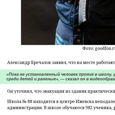
Фото: goodfon.r
Александр Бречалов заявил, что на месте работаю
«Пока не установленный человек проник в школу
среди детей и раненые», — сказал он в видеообращ
Он уточнил, что эвакуация из здания практически
Школа № 88 находится в центре Ижевска неподале
администрации. В школе обучаются 982 ученика, 