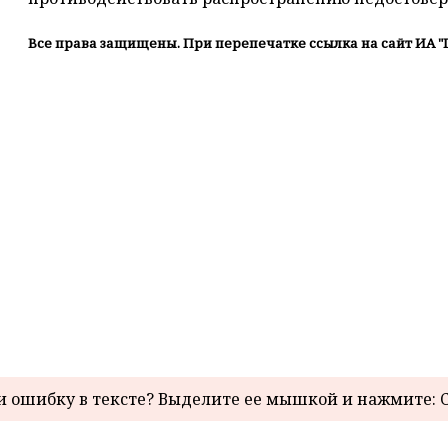
Все права защищены. При перепечатке ссылка на сайт ИА "
 ошибку в тексте? Выделите ее мышкой и нажмите: C