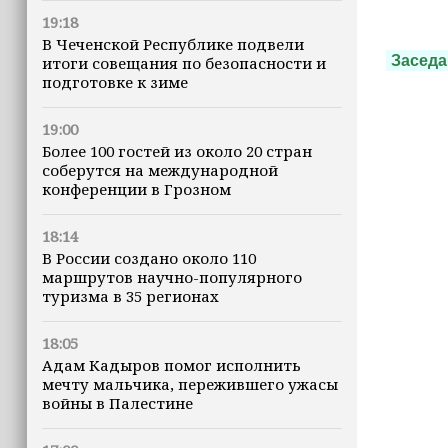
19:18
В Чеченской Республике подвели
Заседа
итоги совещания по безопасности и
подготовке к зиме
19:00
Более 100 гостей из около 20 стран
соберутся на международной
конференции в Грозном
18:14
В России создано около 110
маршрутов научно-популярного
туризма в 35 регионах
18:05
Адам Кадыров помог исполнить
мечту мальчика, пережившего ужасы
войны в Палестине