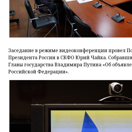
Заседание в режиме видеоконференции провел П
Президента России в СКФО Юрий Чайка. Собравши
Главы государства Владимира Путина «Об объявл
Российской Федерации».