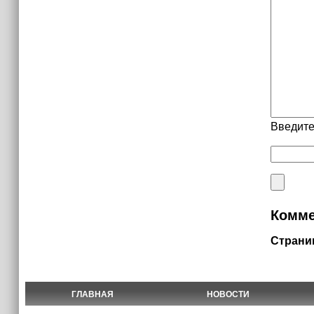
Введите
Комме
Страни
ГЛАВНАЯ
НОВОСТИ