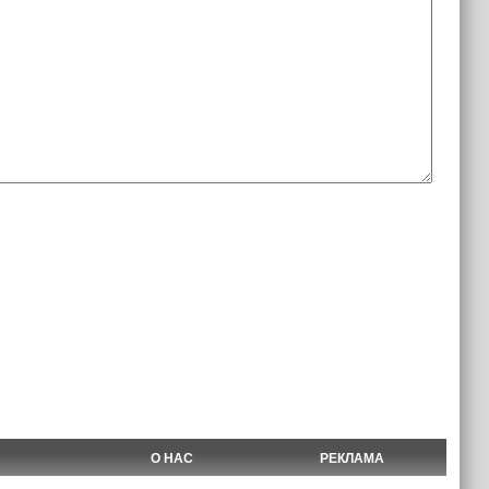
О НАС
РЕКЛАМА