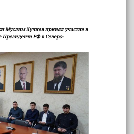
ки Муслим Хучиев принял участие в
 Президента РФ в Северо-