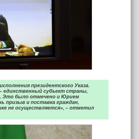
 исполнения президентского Указа.
 – единственный субъект страны,
. Это было отмечено и Юрием
нь призыв и поставка граждан,
ике не осуществляется», – отметил