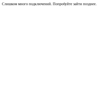
Слишком много подключений. Попробуйте зайти позднее.