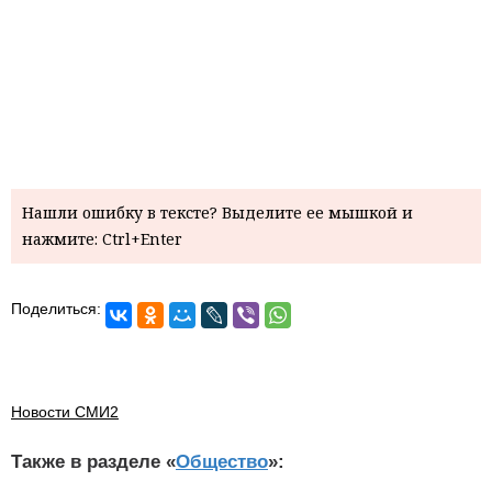
Нашли ошибку в тексте? Выделите ее мышкой и
нажмите: Ctrl+Enter
Поделиться:
Новости СМИ2
Также в разделе «
Общество
»: