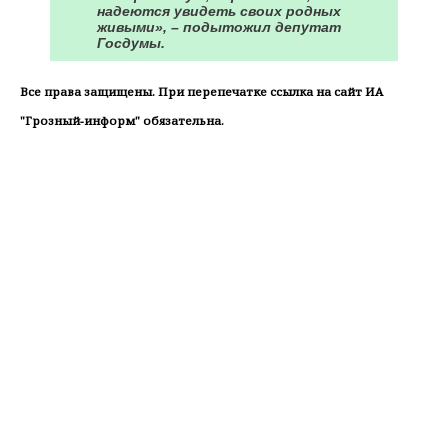
надеются увидеть своих родных
живыми», – подытожил депутат
Госдумы.
Все права защищены. При перепечатке ссылка на сайт ИА
"Грозный-информ" обязательна.