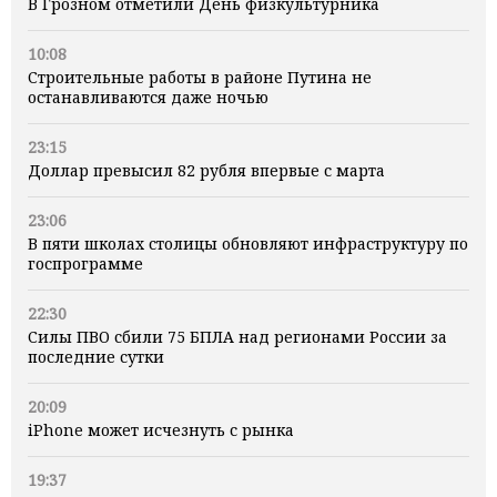
В Грозном отметили День физкультурника
10:08
Строительные работы в районе Путина не
останавливаются даже ночью
23:15
Доллар превысил 82 рубля впервые с марта
23:06
В пяти школах столицы обновляют инфраструктуру по
госпрограмме
22:30
Силы ПВО сбили 75 БПЛА над регионами России за
последние сутки
20:09
iPhone может исчезнуть с рынка
19:37