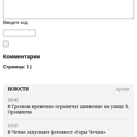
Введите код
Комментарии
Страница:
1 |
НОВОСТИ
Архив
16:45
В Грозном временно ограничат движение на улице Х.
Орзамиева
15:57
В Чечне запускают фотоквест «Горы Чечни»