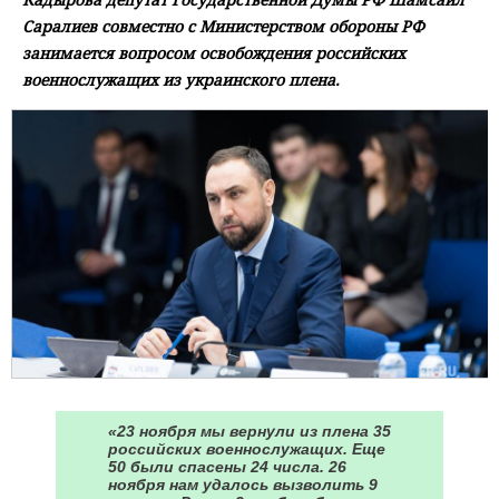
Саралиев совместно с Министерством обороны РФ
занимается вопросом освобождения российских
военнослужащих из украинского плена.
«23 ноября мы вернули из плена 35
российских военнослужащих. Еще
50 были спасены 24 числа. 26
ноября нам удалось вызволить 9