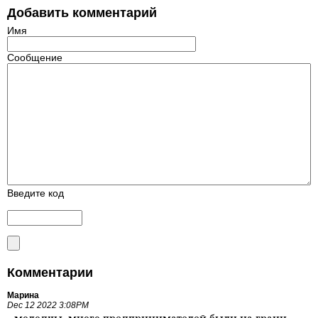
Добавить комментарий
Имя
Сообщение
Введите код
Комментарии
Марина
Dec 12 2022 3:08PM