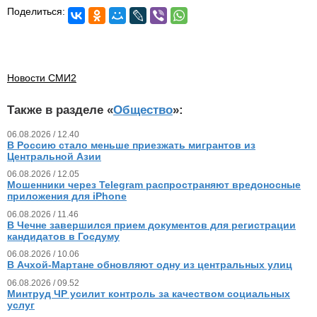
Поделиться:
Новости СМИ2
Также в разделе «
Общество
»:
06.08.2026 / 12.40
В Россию стало меньше приезжать мигрантов из
Центральной Азии
06.08.2026 / 12.05
Мошенники через Telegram распространяют вредоносные
приложения для iPhone
06.08.2026 / 11.46
В Чечне завершился прием документов для регистрации
кандидатов в Госдуму
06.08.2026 / 10.06
В Ачхой-Мартане обновляют одну из центральных улиц
06.08.2026 / 09.52
Минтруд ЧР усилит контроль за качеством социальных
услуг