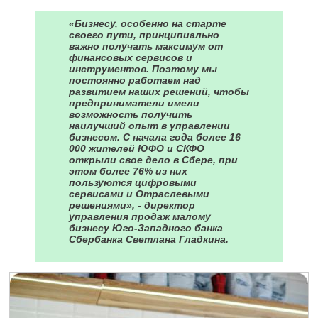
«Бизнесу, особенно на старте
своего пути, принципиально
важно получать максимум от
финансовых сервисов и
инструментов. Поэтому мы
постоянно работаем над
развитием наших решений, чтобы
предприниматели имели
возможность получить
наилучший опыт в управлении
бизнесом. С начала года более 16
000 жителей ЮФО и СКФО
открыли свое дело в Сбере, при
этом более 76% из них
пользуются цифровыми
сервисами и Отраслевыми
решениями», - директор
управления продаж малому
бизнесу Юго-Западного банка
Сбербанка Светлана Гладкина.