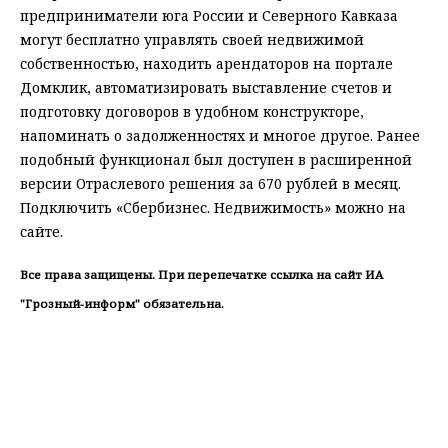
предприниматели юга России и Северного Кавказа
могут бесплатно управлять своей недвижимой
собственностью, находить арендаторов на портале
Домклик, автоматизировать выставление счетов и
подготовку договоров в удобном конструкторе,
напоминать о задолженностях и многое другое. Ранее
подобный функционал был доступен в расширенной
версии Отраслевого решения за 670 рублей в месяц.
Подключить «Сбербизнес. Недвижимость» можно на
сайте.
Все права защищены. При перепечатке ссылка на сайт ИА
"Грозный-информ" обязательна.