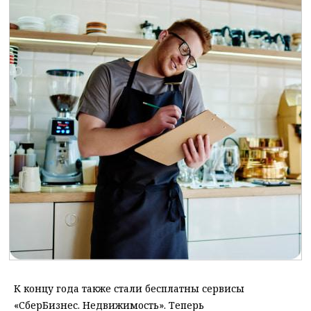
К концу года также стали бесплатны сервисы
«СберБизнес. Недвижимость». Теперь