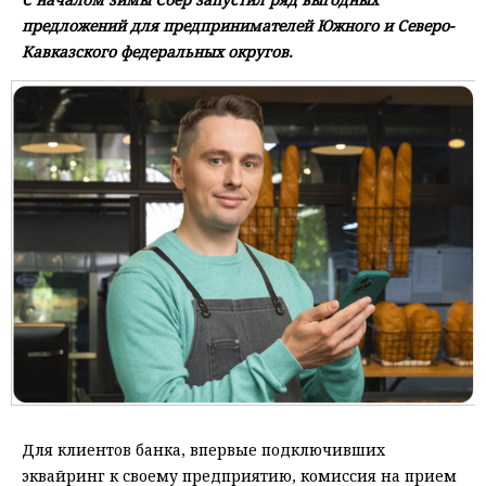
предложений для предпринимателей Южного и Северо-
Кавказского федеральных округов.
Для клиентов банка, впервые подключивших
эквайринг к своему предприятию, комиссия на прием