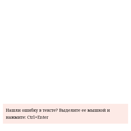
Нашли ошибку в тексте? Выделите ее мышкой и
нажмите: Ctrl+Enter