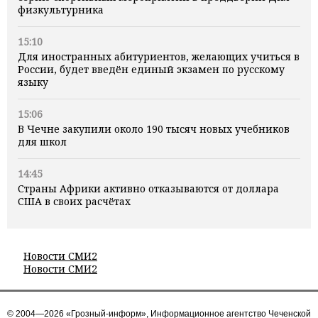
физкультурника
15:10
Для иностранных абитуриентов, желающих учиться в
России, будет введён единый экзамен по русскому
языку
15:06
В Чечне закупили около 190 тысяч новых учебников
для школ
14:45
Страны Африки активно отказываются от доллара
США в своих расчётах
Новости СМИ2
Новости СМИ2
© 2004—2026 «Грозный-информ», Информационное агентство Чеченской