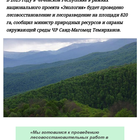
национального проекта «Экология» будет проведено
лесовосстановление и лесоразведение на площади 820
га, сообщил министр природных ресурсов и охраны
окружающей среды ЧР Саид-Магомед Темирханов.
«Мы готовимся к проведению
лесовосстановительных работ в