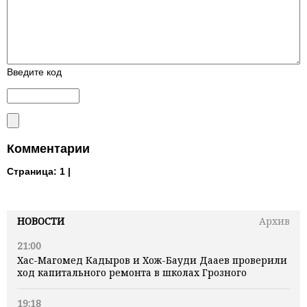
Введите код
Комментарии
Страница:
1 |
НОВОСТИ
Архив
21:00
Хас-Магомед Кадыров и Хож-Бауди Дааев проверили
ход капитального ремонта в школах Грозного
19:18