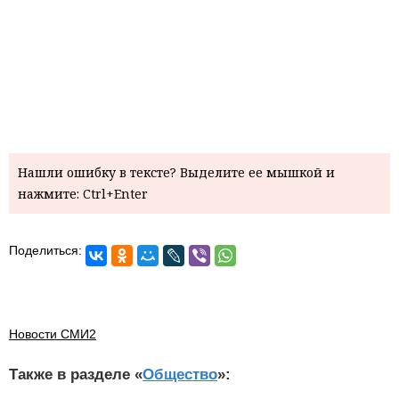
Нашли ошибку в тексте? Выделите ее мышкой и
нажмите: Ctrl+Enter
Поделиться:
Новости СМИ2
Также в разделе «
Общество
»: