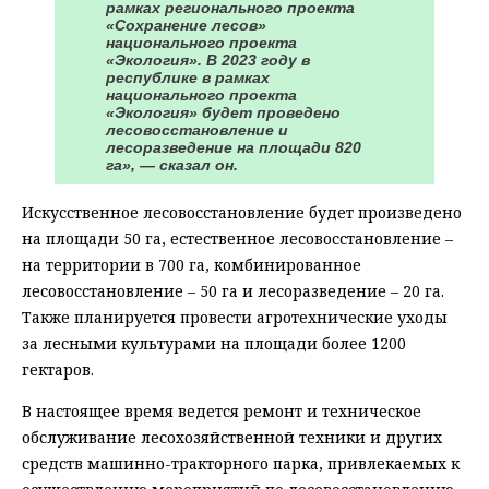
рамках регионального проекта
«Сохранение лесов»
национального проекта
«Экология». В 2023 году в
республике в рамках
национального проекта
«Экология» будет проведено
лесовосстановление и
лесоразведение на площади 820
га», — сказал он.
Искусственное лесовосстановление будет произведено
на площади 50 га, естественное лесовосстановление –
на территории в 700 га, комбинированное
лесовосстановление – 50 га и лесоразведение – 20 га.
Также планируется провести агротехнические уходы
за лесными культурами на площади более 1200
гектаров.
В настоящее время ведется ремонт и техническое
обслуживание лесохозяйственной техники и других
средств машинно-тракторного парка, привлекаемых к