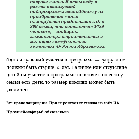
покупки жилья. В этом году в
рамках реализуемой
подпрограммы господдержку на
приобретение жилья
планируется предоставить для
298 семей, что составляет 1429
человек», - сообщила
замминистра строительства и
жилищно-коммунального
хозяйства ЧР Алиса Ибрагимова.
Одно из условий участия в программе — супруги не
должны быть старше 35 лет. Наличие или отсутствие
детей на участие в программе не влияет, но если у
семьи есть дети, то размер помощи может быть
увеличен.
Все права защищены. При перепечатке ссылка на сайт ИА
"Грозный-информ" обязательна.