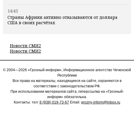
14:45
Страны Африки активно отказываются от доллара
США в своих расчётах
Новости СМИ2
Новости СМИ2
© 2004—2026 «Грозный-информ», Информационное агентство Чеченской
Республики
Все права на материалы, находящиеся на сайте, охраняются в
соответствии с законодательством РФ.
При использовании материалов сайта, гиперссылка на «Грозный-
информ» обязательна.
Контакты: тел:
8 (938) 019-73-67
Email:
grozny-inform@inbox.ru