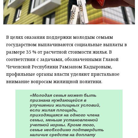
В целях оказания поддержки молодым семьям
государством выплачиваются социальные выплаты в
размере 35 % от расчетной стоимости жилья. В
соответствии с задачами, обозначенными Главой
Чеченской Республики Рамзаном Кадыровым,
профильные органы власти уделяют пристальное
внимание вопросам жилищной политики.
«Молодая семья может быть
признана нуждающейся в
улучшении жилищных условий,
если жилая площадь,
приходящаяся на одного члена
семьи, меньше установленной
учетной нормы. Кроме того,
семье необходимо подтвердить
наличие средств на доплату