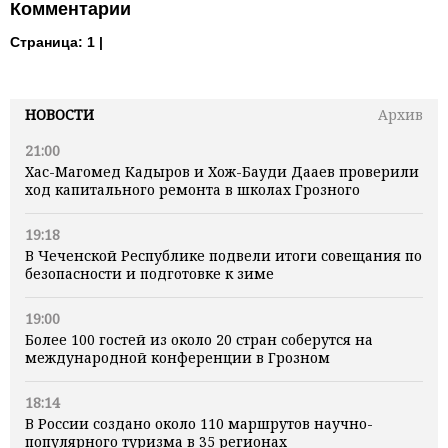
Комментарии
Страница:
1 |
НОВОСТИ
Архив
21:00
Хас-Магомед Кадыров и Хож-Бауди Дааев проверили
ход капитального ремонта в школах Грозного
19:18
В Чеченской Республике подвели итоги совещания по
безопасности и подготовке к зиме
19:00
Более 100 гостей из около 20 стран соберутся на
международной конференции в Грозном
18:14
В России создано около 110 маршрутов научно-
популярного туризма в 35 регионах