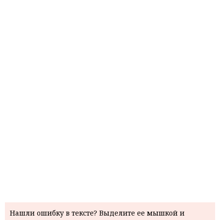
Нашли ошибку в тексте? Выделите ее мышкой и