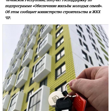
подпрограмме «Обеспечение жильём молодых семей».
Об этом сообщает министерство строительства и ЖКХ
ЧР.