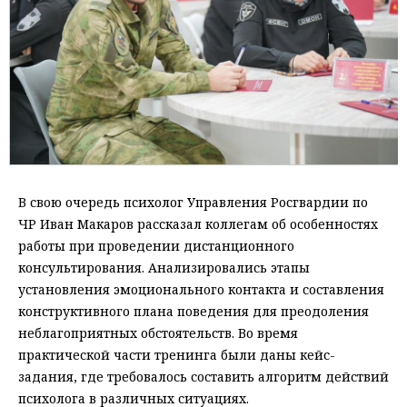
В свою очередь психолог Управления Росгвардии по
ЧР Иван Макаров рассказал коллегам об особенностях
работы при проведении дистанционного
консультирования. Анализировались этапы
установления эмоционального контакта и составления
конструктивного плана поведения для преодоления
неблагоприятных обстоятельств. Во время
практической части тренинга были даны кейс-
задания, где требовалось составить алгоритм действий
психолога в различных ситуациях.