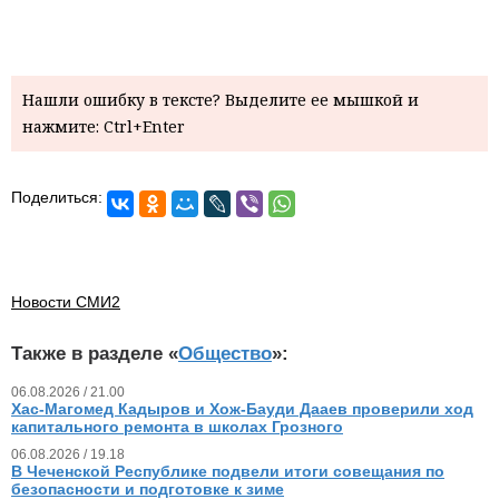
Нашли ошибку в тексте? Выделите ее мышкой и
нажмите: Ctrl+Enter
Поделиться:
Новости СМИ2
Также в разделе «
Общество
»:
06.08.2026 / 21.00
Хас-Магомед Кадыров и Хож-Бауди Дааев проверили ход
капитального ремонта в школах Грозного
06.08.2026 / 19.18
В Чеченской Республике подвели итоги совещания по
безопасности и подготовке к зиме