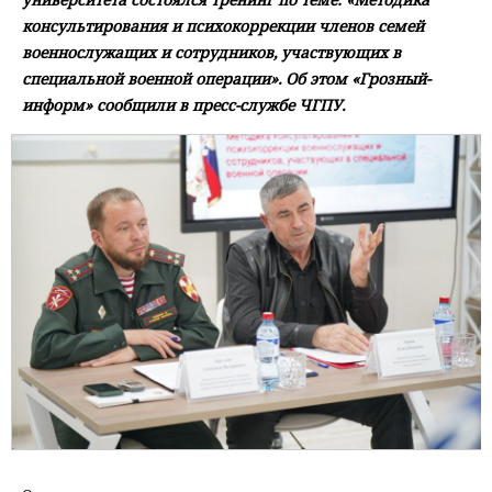
консультирования и психокоррекции членов семей
военнослужащих и сотрудников, участвующих в
специальной военной операции». Об этом «Грозный-
информ» сообщили в пресс-службе ЧГПУ.