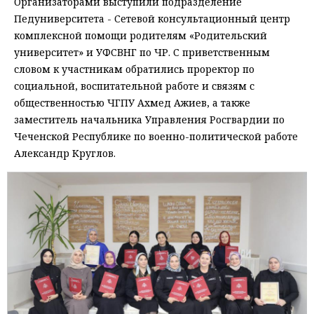
Организаторами выступили подразделение
Педуниверситета - Сетевой консультационный центр
комплексной помощи родителям «Родительский
университет» и УФСВНГ по ЧР. С приветственным
словом к участникам обратились проректор по
социальной, воспитательной работе и связям с
общественностью ЧГПУ Ахмед Ажиев, а также
заместитель начальника Управления Росгвардии по
Чеченской Республике по военно-политической работе
Александр Круглов.