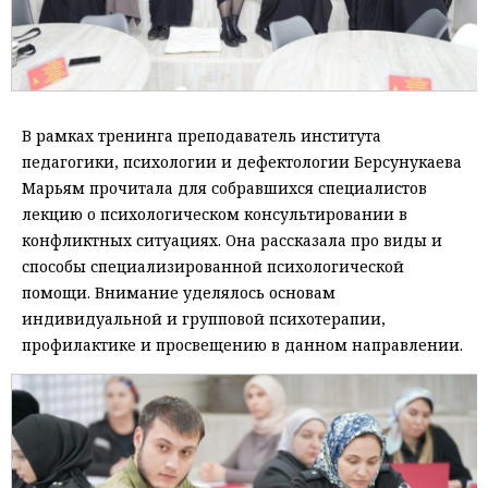
В рамках тренинга преподаватель института
педагогики, психологии и дефектологии Берсунукаева
Марьям прочитала для собравшихся специалистов
лекцию о психологическом консультировании в
конфликтных ситуациях. Она рассказала про виды и
способы специализированной психологической
помощи. Внимание уделялось основам
индивидуальной и групповой психотерапии,
профилактике и просвещению в данном направлении.