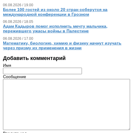
06.08.2026 / 19.00
Более 100 гостей из около 20 стран соберутся на
международной конференции в Грозном
06.08.2026 / 18.05
Адам Кадыров помог исполнить мечту мальчика,
пережившего ужасы войны в Палестине
06.08.2026 / 17.00
Математику, биологию, химию и физику начнут изучать
через призму их применения в жизни
Добавить комментарий
Имя
Сообщение