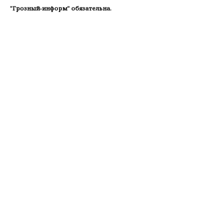
"Грозный-информ" обязательна.