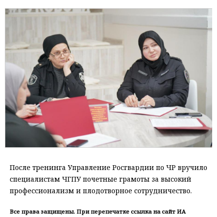
После тренинга Управление Росгвардии по ЧР вручило
специалистам ЧГПУ почетные грамоты за высокий
профессионализм и плодотворное сотрудничество.
Все права защищены. При перепечатке ссылка на сайт ИА