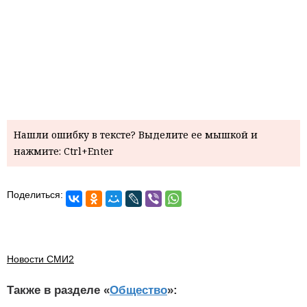
Нашли ошибку в тексте? Выделите ее мышкой и
нажмите: Ctrl+Enter
Поделиться:
Новости СМИ2
Также в разделе «
Общество
»: