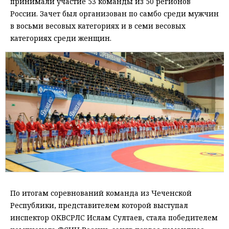
принимали участие 53 команды из 50 регионов
России. Зачет был организован по самбо среди мужчин
в восьми весовых категориях и в семи весовых
категориях среди женщин.
По итогам соревнований команда из Чеченской
Республики, представителем которой выступал
инспектор ОКВСРЛС Ислам Султаев, стала победителем