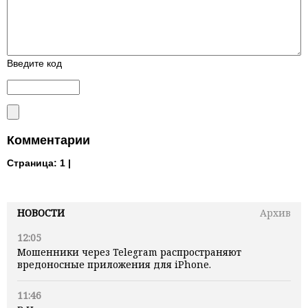
Введите код
Комментарии
Страница:
1 |
НОВОСТИ
Архив
12:05
Мошенники через Telegram распространяют
вредоносные приложения для iPhone.
11:46