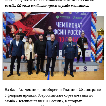
самбо. Об этом сообщает пресс-служба ведомства.
На базе Академии единоборств в Рязани с 30 января по
3 февраля прошли Всероссийские соревнования по
самбо «Чемпионат ФСИН России», в которых