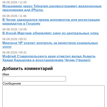
06.08.2026 / 12.05
Мошенники через Telegram распространяют вредоносные
приложения для iPhone.
06.08.2026 / 11.46
В Чечне завершился прием документов для регистрации
кандидатов в Госдуму
06.08.2026 / 10.06
В Ачхой-Мартане обновляют одну из центральных улиц
06.08.2026 / 09.52
Минтруд ЧР усилит контроль за качеством социальных
услуг
06.08.2026 / 09.41
Муфтий Ставропольского края отметил вклад Ахмата-
Хаджи Кадырова в восстановление Чечни (+видео)
Добавить комментарий
Имя
Сообщение