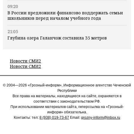
09:20
В России предложили финансово поддержать семьи
школьников перед началом учебного года
21:05
Глубина озера Галанчож составила 35 метров
Новости СМИ2
Новости СМИ2
© 2004—2026 «Грозный-информ», Информационное агентство Чеченской
Республики
Все права на материалы, находящиеся на сайте, охраняются в
соответствии с законодательством РФ.
При использовании материалов сайта, гиперссылка на «Грозный-
информ» обязательна.
Контакты: тел:
8 (938) 019-73-67
Email:
grozny-inform@inbox.ru