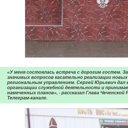
«У меня состоялась встреча с дорогим гостем. За
значимых вопросов касательно реализации новых 
региональным управлением. Сергей Юрьевич дал 
организации служебной деятельности и принима
намеченных планов», - рассказал Глава Чеченской
Телеграм-канале.