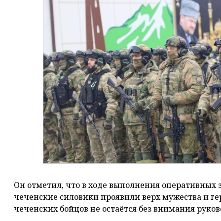
Он отметил, что в ходе выполнения оперативных 
чеченские силовики проявили верх мужества и ге
чеченских бойцов не остаётся без внимания руков