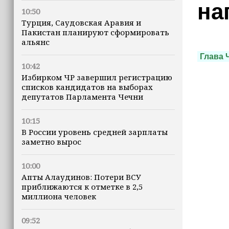
на
10:50
Турция, Саудовская Аравия и
Пакистан планируют сформировать
альянс
Глава 
10:42
Избирком ЧР завершил регистрацию
списков кандидатов на выборах
депутатов Парламента Чечни
10:15
В России уровень средней зарплаты
заметно вырос
10:00
Апты Алаудинов: Потери ВСУ
приближаются к отметке в 2,5
миллиона человек
09:52