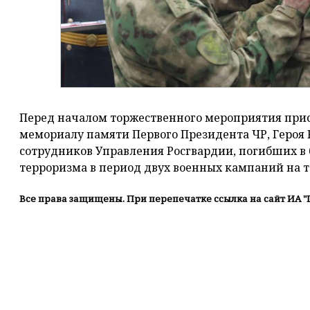
Перед началом торжественного мероприятия при
мемориалу памяти Первого Президента ЧР, Героя
сотрудников Управления Росгвардии, погибших в
терроризма в период двух военных кампаний на 
Все права защищены. При перепечатке ссылка на сайт ИА "